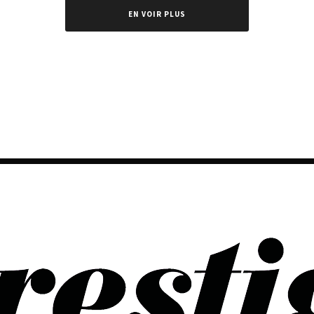
EN VOIR PLUS