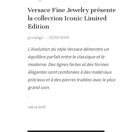
Versace Fine Jewelry présente
la collection Iconic Limited
Edition
prestige
·
11/09/2019
L'évolution du style Versace démontre un
équilibre parfait entre le classique et le
moderne. Des lignes fortes et des formes
élégantes sont combinées à des matériaux
précieux et à des pierres traitées avec le plus
grand soin.
.
LIRE LA SUITE