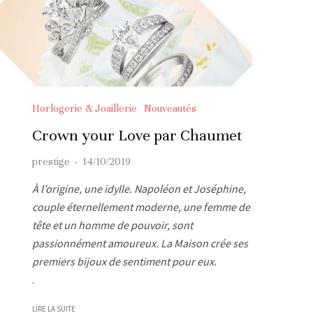
Horlogerie & Joaillerie
Nouveautés
Crown your Love par Chaumet
prestige
·
14/10/2019
À l’origine, une idylle. Napoléon et Joséphine,
couple éternellement moderne, une femme de
tête et un homme de pouvoir, sont
passionnément amoureux. La Maison crée ses
premiers bijoux de sentiment pour eux.
.
LIRE LA SUITE