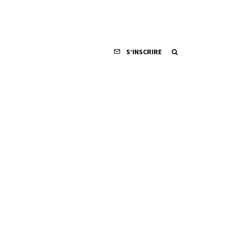
S’INSCRIRE