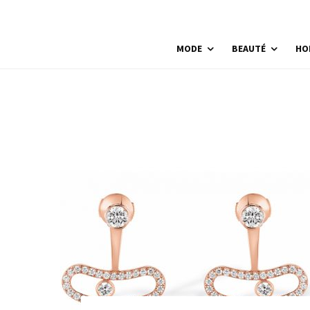
MODE
BEAUTÉ
HO