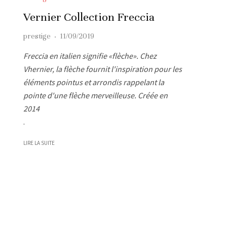
Vernier Collection Freccia
prestige
·
11/09/2019
Freccia en italien signifie «flèche». Chez
Vhernier, la flèche fournit l'inspiration pour les
éléments pointus et arrondis rappelant la
pointe d'une flèche merveilleuse. Créée en
2014
.
LIRE LA SUITE