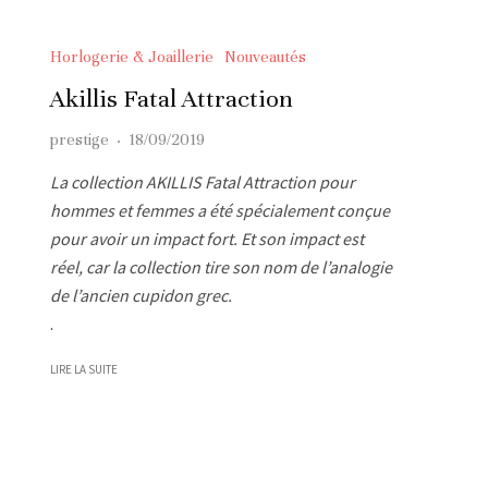
Horlogerie & Joaillerie
Nouveautés
Akillis Fatal Attraction
prestige
·
18/09/2019
La collection AKILLIS Fatal Attraction pour
hommes et femmes a été spécialement conçue
pour avoir un impact fort. Et son impact est
réel, car la collection tire son nom de l’analogie
de l’ancien cupidon grec.
.
LIRE LA SUITE