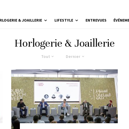
RLOGERIE & JOAILLERIE
LIFESTYLE
ENTREVUES
ÉVÉNEM
Horlogerie & Joaillerie
Tout
Dernier