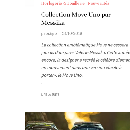
Horlogerie & Joaillerie
Nouveautés
Collection Move Uno par
Messika
prestige
·
31/10/2019
La collection emblématique Move ne cessera
jamais d’inspirer Valérie Messika. Cette année
encore, la designer a recréé le célèbre diaman
en mouvement dans une version «facile à
porter», le Move Uno.
.
LIRE LA SUITE