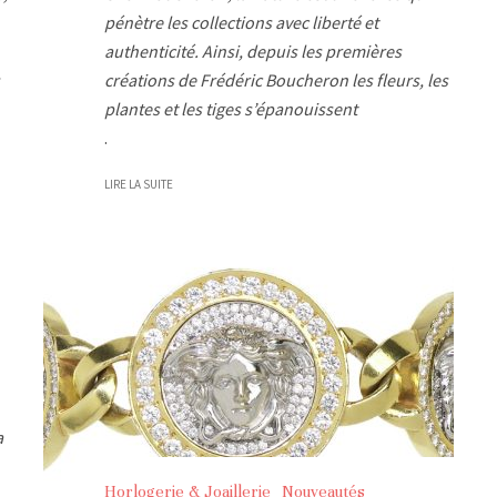
pénètre les collections avec liberté et
authenticité. Ainsi, depuis les premières
créations de Frédéric Boucheron les fleurs, les
plantes et les tiges s’épanouissent
.
LIRE LA SUITE
a
Horlogerie & Joaillerie
Nouveautés