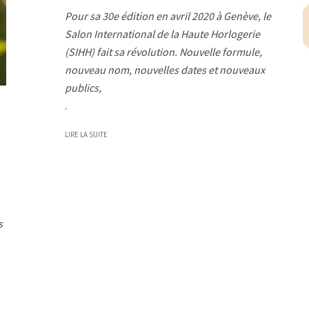
Pour sa 30e édition en avril 2020 à Genève, le
Salon International de la Haute Horlogerie
(SIHH) fait sa révolution. Nouvelle formule,
nouveau nom, nouvelles dates et nouveaux
publics,
.
LIRE LA SUITE
s