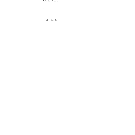
.
LIRE LA SUITE