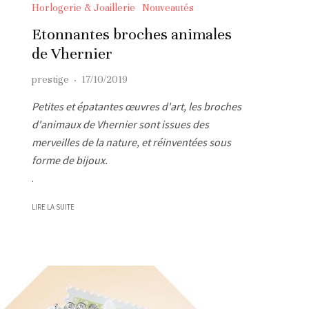
Horlogerie & Joaillerie
Nouveautés
Etonnantes broches animales
de Vhernier
prestige
·
17/10/2019
Petites et épatantes œuvres d'art, les broches
d'animaux de Vhernier sont issues des
merveilles de la nature, et réinventées sous
forme de bijoux.
.
LIRE LA SUITE