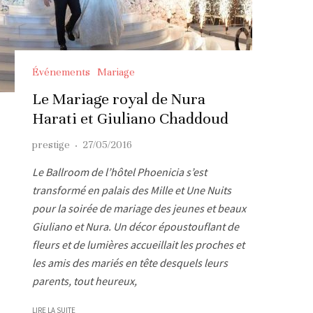
Événements
Mariage
Le Mariage royal de Nura
Harati et Giuliano Chaddoud
prestige
·
27/05/2016
Le Ballroom de l’hôtel Phoenicia s’est
transformé en palais des Mille et Une Nuits
pour la soirée de mariage des jeunes et beaux
Giuliano et Nura. Un décor époustouflant de
fleurs et de lumières accueillait les proches et
les amis des mariés en tête desquels leurs
parents, tout heureux,
LIRE LA SUITE