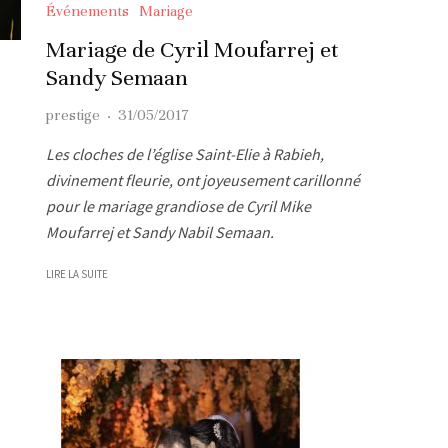
Événements
Mariage
Mariage de Cyril Moufarrej et
Sandy Semaan
prestige
·
31/05/2017
Les cloches de l’église Saint-Elie à Rabieh,
divinement fleurie, ont joyeusement carillonné
pour le mariage grandiose de Cyril Mike
Moufarrej et Sandy Nabil Semaan.
LIRE LA SUITE