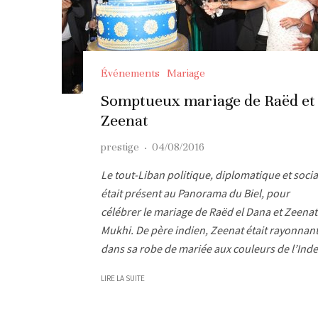
Événements
Mariage
Somptueux mariage de Raëd et
Zeenat
prestige
·
04/08/2016
Le tout-Liban politique, diplomatique et socia
était présent au Panorama du Biel, pour
célébrer le mariage de Raëd el Dana et Zeenat
Mukhi. De père indien, Zeenat était rayonnan
dans sa robe de mariée aux couleurs de l’Inde
LIRE LA SUITE