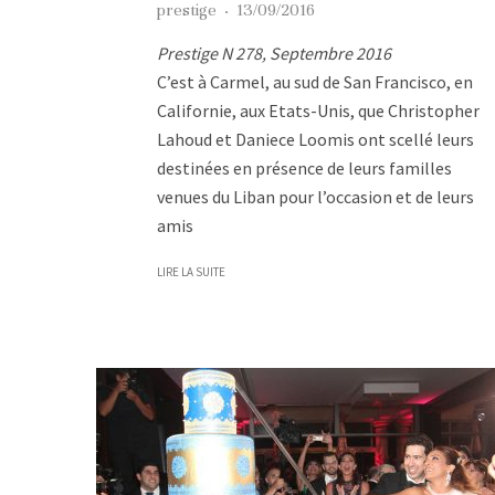
prestige
·
13/09/2016
Prestige N 278, Septembre 2016
C’est à Carmel, au sud de San Francisco, en
Californie, aux Etats-Unis, que Christopher
Lahoud et Daniece Loomis ont scellé leurs
destinées en présence de leurs familles
venues du Liban pour l’occasion et de leurs
amis
LIRE LA SUITE