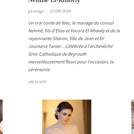
prestige
·
25/08/2016
Un vrai conte de fées, le mariage du consul
Nehmé, fils d’Elias et Yousra El-Khawly et de la
rayonnante Sharon, fille de Jean et Dr
Joumana Tamer…Célébrée à l’archevêché
Grec-Catholique de Beyrouth
merveilleusement fleuri pour l’occasion, la
cérémonie
LIRE LA SUITE