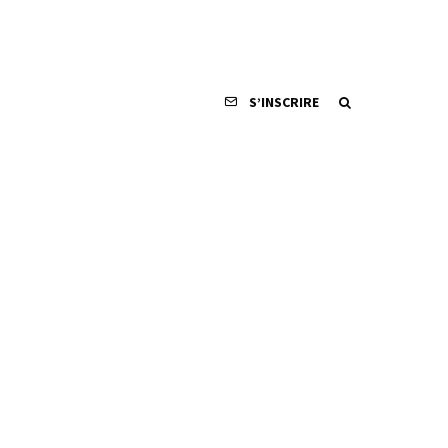
S’INSCRIRE