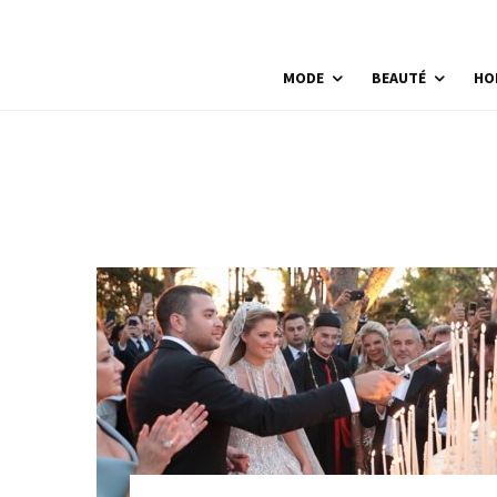
MODE
BEAUTÉ
HO