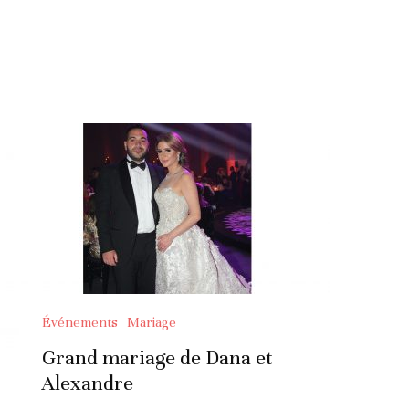
Événements
Mariage
Grand mariage de Dana et
Alexandre