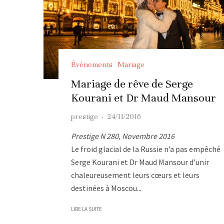
Événements
Mariage
Mariage de rêve de Serge
Kourani et Dr Maud Mansour
prestige
·
24/11/2016
Prestige N 280, Novembre 2016
Le froid glacial de la Russie n’a pas empêché
Serge Kourani et Dr Maud Mansour d’unir
chaleureusement leurs cœurs et leurs
destinées à Moscou...
LIRE LA SUITE