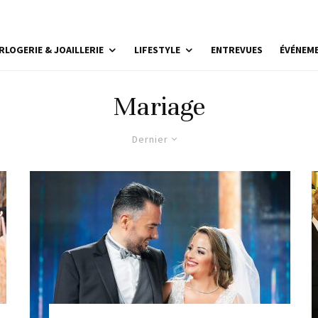
RLOGERIE & JOAILLERIE
LIFESTYLE
ENTREVUES
ÉVÉNEM
Mariage
Dernier