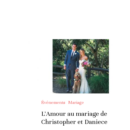
Événements
Mariage
L’Amour au mariage de
Christopher et Daniece