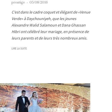
prestige
·
05/08/2016
C’est dans le cadre coquet et élégant de «Venue
Verde» à Daychouniyeh, que les jeunes
Alexandre Walid Salamoun et Dana Ghassan
Hibri ont célébré leur mariage, en présence de
leurs parents et de leurs très nombreux amis.
LIRE LA SUITE