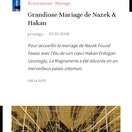
Événements
Mariage
Grandiose Mariage de Nazek &
Hakan
prestige
·
10/10/2018
Pour accueillir le mariage de Nazek Fouad
Fawaz avec l’élu de son cœur Hakan Erdogan
Uzunoglu, La Magnanerie a été décorée en un
merveilleux palais ottoman.
LIRE LA SUITE