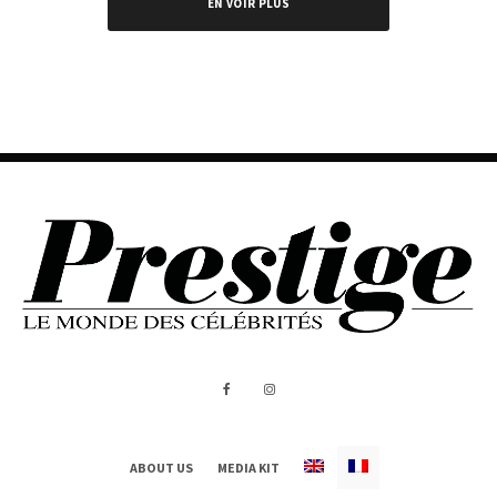
EN VOIR PLUS
ABOUT US
MEDIA KIT