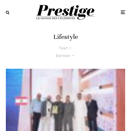
Lifestyle
Tout
Dernier