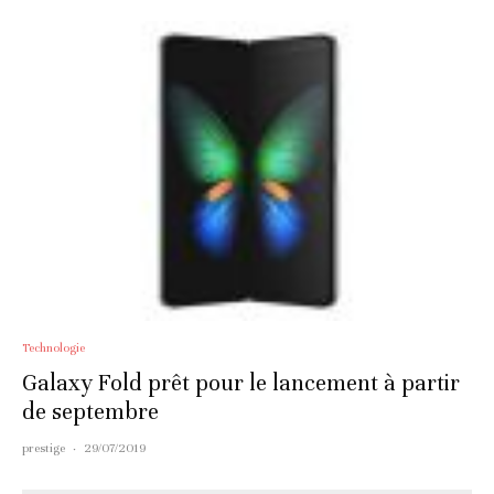
Technologie
Galaxy Fold prêt pour le lancement à partir
de septembre
prestige
·
29/07/2019