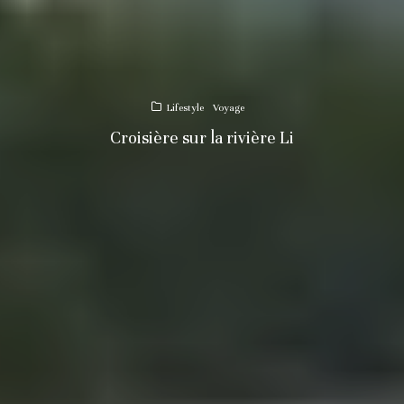
Lifestyle
Voyage
Croisière sur la rivière Li