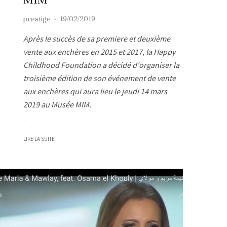
prestige
·
19/02/2019
Après le succès de sa premiere et deuxième
vente aux enchères en 2015 et 2017, la Happy
Childhood Foundation a décidé d'organiser la
troisième édition de son événement de vente
aux enchères qui aura lieu le jeudi 14 mars
2019 au Musée MIM.
.
LIRE LA SUITE