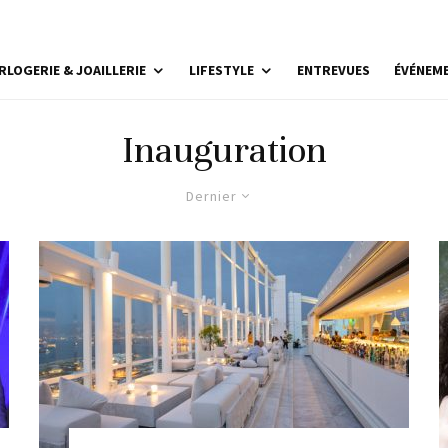
RLOGERIE & JOAILLERIE
LIFESTYLE
ENTREVUES
ÉVÉNEM
Inauguration
Dernier