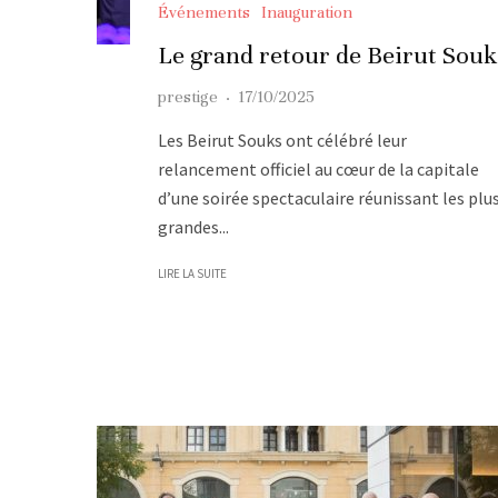
Événements
Inauguration
Le grand retour de Beirut Souk
prestige
·
17/10/2025
Les Beirut Souks ont célébré leur
relancement officiel au cœur de la capitale
d’une soirée spectaculaire réunissant les plu
grandes...
LIRE LA SUITE