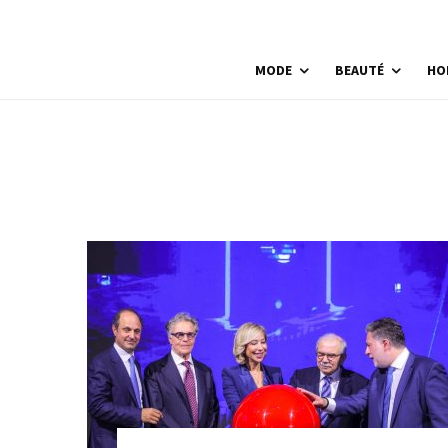
MODE
BEAUTÉ
HO