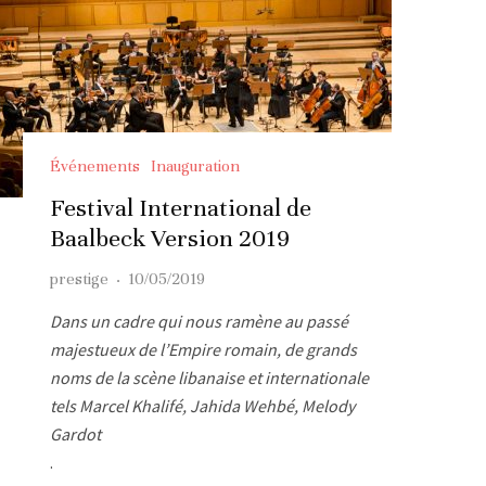
Événements
Inauguration
Festival International de
Baalbeck Version 2019
prestige
·
10/05/2019
Dans un cadre qui nous ramène au passé
majestueux de l’Empire romain, de grands
noms de la scène libanaise et internationale
tels Marcel Khalifé, Jahida Wehbé, Melody
Gardot
.