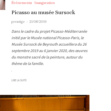
Événements
Inauguration
Picasso au musée Sursock
prestige
·
21/08/2019
Dans le cadre du projet Picasso-Méditerranée
initié par le Musée national Picasso-Paris, le
Musée Sursock de Beyrouth accueillera du 26
septembre 2019 au 6 janvier 2020, des œuvres
du monstre sacré de la peinture, autour du
thème de la famille.
.
LIRE LA SUITE