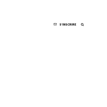
S’INSCRIRE