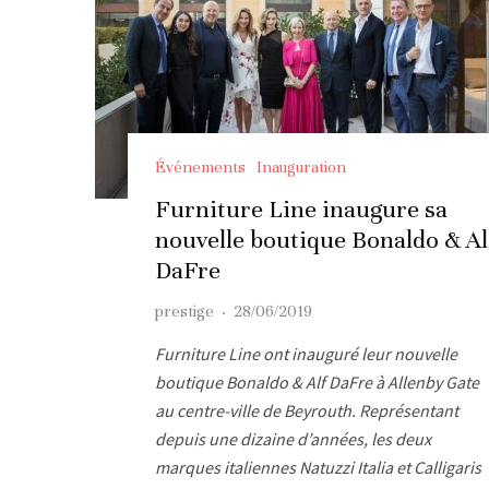
Événements
Inauguration
Furniture Line inaugure sa
nouvelle boutique Bonaldo & Al
DaFre
prestige
·
28/06/2019
Furniture Line ont inauguré leur nouvelle
boutique Bonaldo & Alf DaFre à Allenby Gate
au centre-ville de Beyrouth. Représentant
depuis une dizaine d’années, les deux
marques italiennes Natuzzi Italia et Calligaris