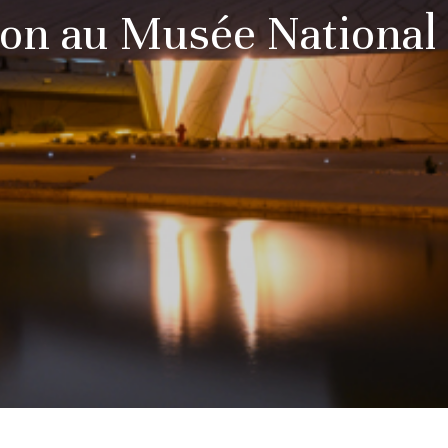
on au Musée National 