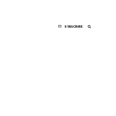
S’INSCRIRE