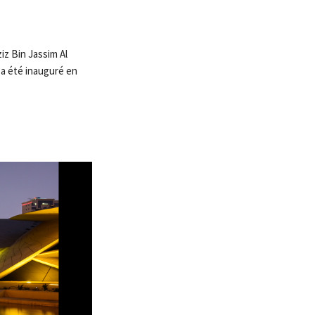
iz Bin Jassim Al
 a été inauguré en