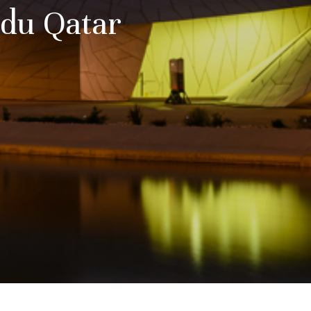
du Qatar