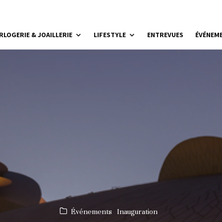
RLOGERIE & JOAILLERIE
LIFESTYLE
ENTREVUES
ÉVÉNEM
Événements
Inauguration