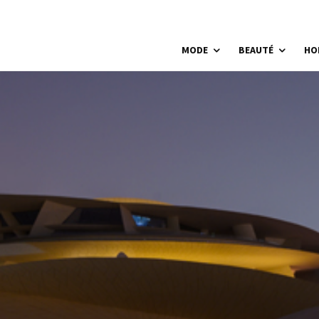
MODE
BEAUTÉ
HO