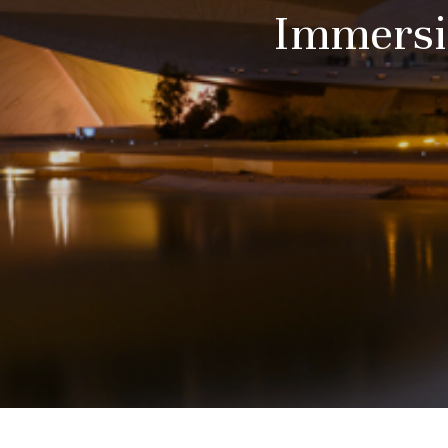
Immersi