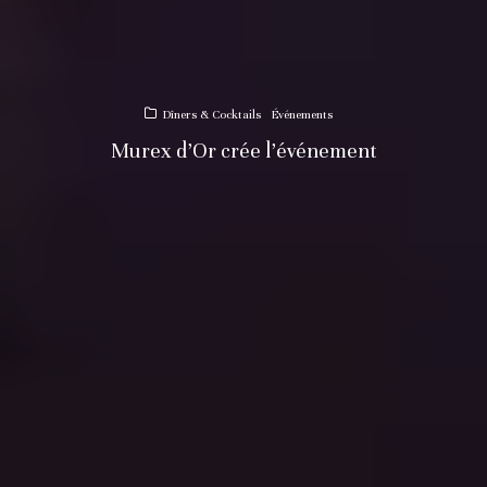
Dîners & Cocktails
Événements
Murex d’Or crée l’événement