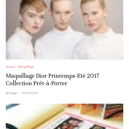
Beauté
Maquillage
Maquillage Dior Printemps-Eté 2017
Collection Prêt-à-Porter
prestige
·
05/10/2016