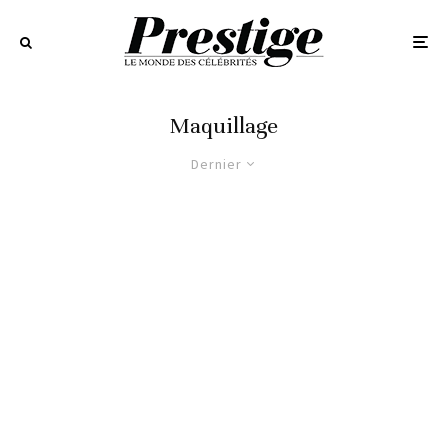
Maquillage
Dernier