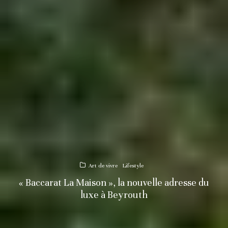
Art de vivre
Lifestyle
« Baccarat La Maison », la nouvelle adresse du
luxe à Beyrouth