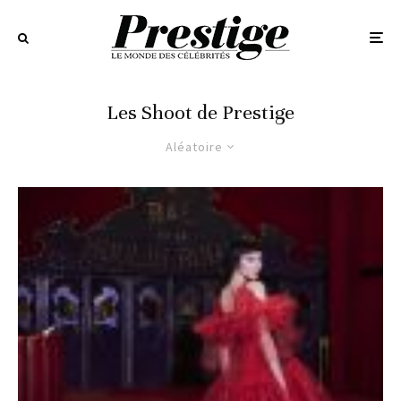
Les Shoot de Prestige
Aléatoire