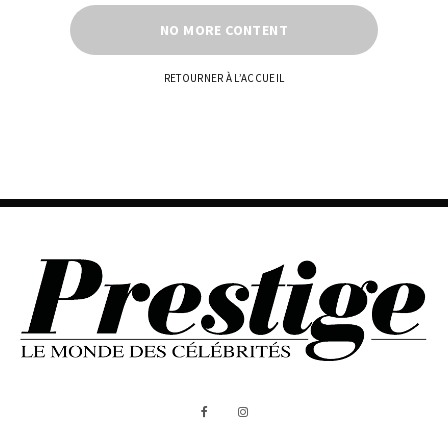
NO MORE CONTENT
RETOURNER À L’ACCUEIL