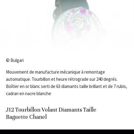
© Bulgari
Mouvement de manufacture mécanique à remontage
automatique. Tourbillon et heure rétrograde sur 240 degrés.
Boîtier en or blanc serti de 63 diamants taille brillant et de 7 rubis,
cadran en nacre blanche
J12 Tourbillon Volant Diamants Taille
Baguette Chanel