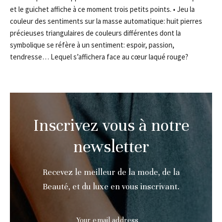
et le guichet affiche à ce moment trois petits points. • Jeu la
couleur des sentiments sur la masse automatique: huit pierres
précieuses triangulaires de couleurs différentes dont la
symbolique se réfère à un sentiment: espoir, passion,
tendresse… Lequel s’affichera face au cœur laqué rouge?
Inscrivez vous à notre
newsletter
Recevez le meilleur de la mode, de la
Beauté, et du luxe en vous inscrivant.