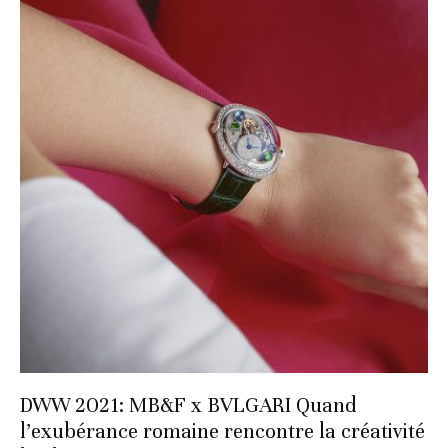
DWW 2021: MB&F x BVLGARI Quand
l’exubérance romaine rencontre la créativité