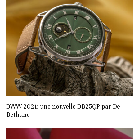
DWW 2021: une nouvelle DB25QP par De
Bethune