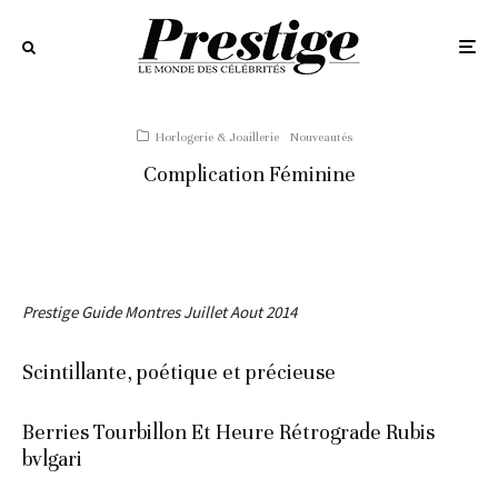
Horlogerie & Joaillerie
Nouveautés
Complication Féminine
Prestige Guide Montres Juillet Aout 2014
Scintillante, poétique et précieuse
Berries Tourbillon Et Heure Rétrograde Rubis
bvlgari