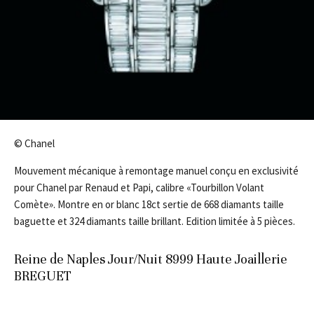
© Chanel
Mouvement mécanique à remontage manuel conçu en exclusivité
pour Chanel par Renaud et Papi, calibre «Tourbillon Volant
Comète». Montre en or blanc 18ct sertie de 668 diamants taille
baguette et 324 diamants taille brillant. Edition limitée à 5 pièces.
Reine de Naples Jour/Nuit 8999 Haute Joaillerie
BREGUET