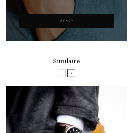
Similaire