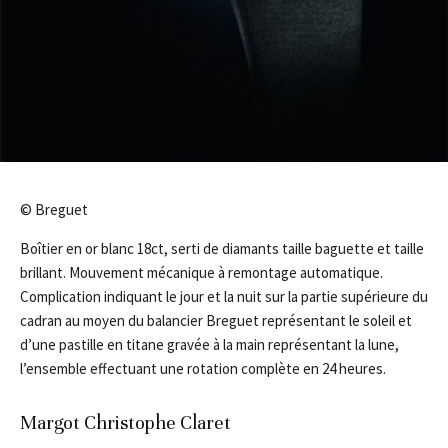
© Breguet
Boîtier en or blanc 18ct, serti de diamants taille baguette et taille
brillant. Mouvement mécanique à remontage automatique.
Complication indiquant le jour et la nuit sur la partie supérieure du
cadran au moyen du balancier Breguet représentant le soleil et
d’une pastille en titane gravée à la main représentant la lune,
l’ensemble effectuant une rotation complète en 24 heures.
Margot Christophe Claret