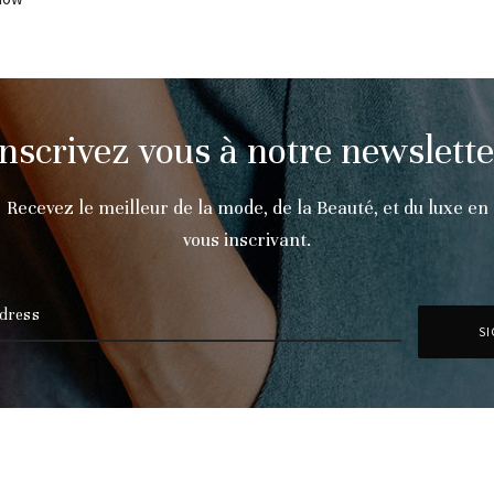
Inscrivez vous à notre newslette
Recevez le meilleur de la mode, de la Beauté, et du luxe en
vous inscrivant.