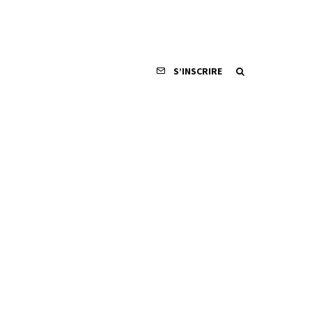
S’INSCRIRE