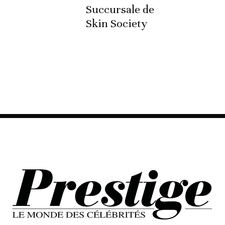
Succursale de
Skin Society