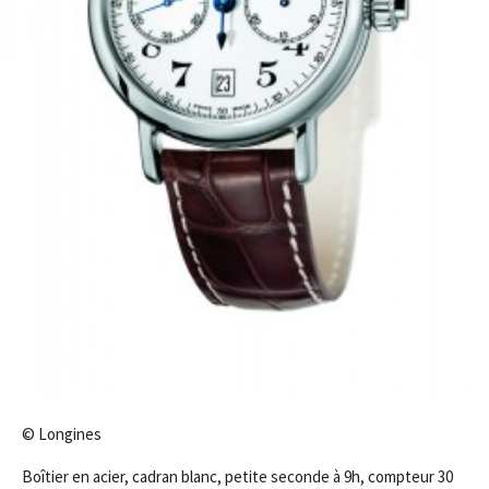
© Longines
Boîtier en acier, cadran blanc, petite seconde à 9h, compteur 30