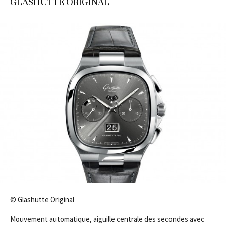
GLASHÜTTE ORIGINAL
© Glashutte Original
Mouvement automatique, aiguille centrale des secondes avec