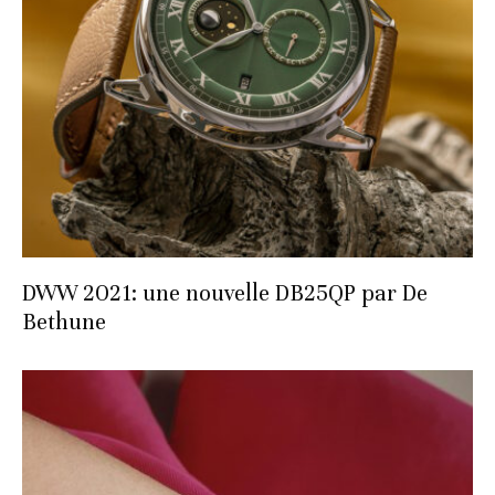
DWW 2021: une nouvelle DB25QP par De
Bethune