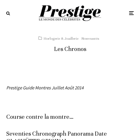
Horlogerie & Joaillerie
Nouveautés
Les Chronos
Prestige Guide Montres Juillet Août 2014
Course contre la montre…
Seventies Chronograph Panorama Date