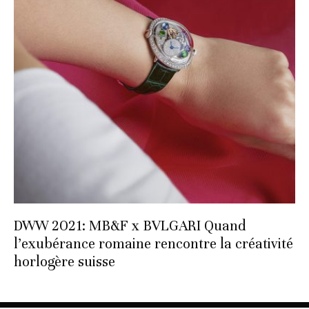
DWW 2021: MB&F x BVLGARI Quand
l’exubérance romaine rencontre la créativité
horlogère suisse