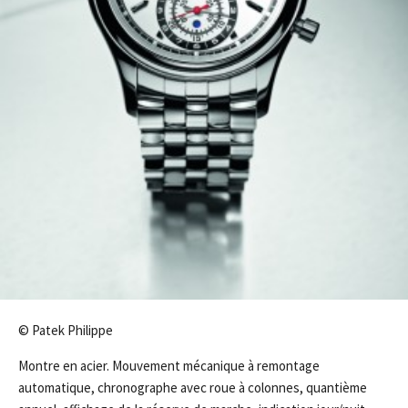
© Patek Philippe
Montre en acier. Mouvement mécanique à remontage
automatique, chronographe avec roue à colonnes, quantième