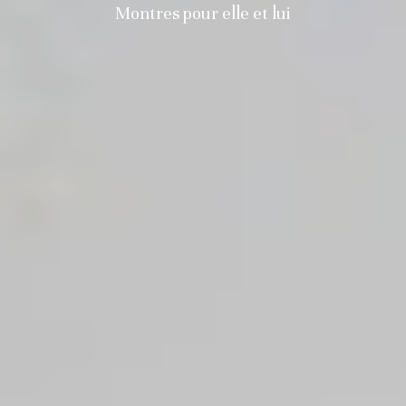
Montres pour elle et lui