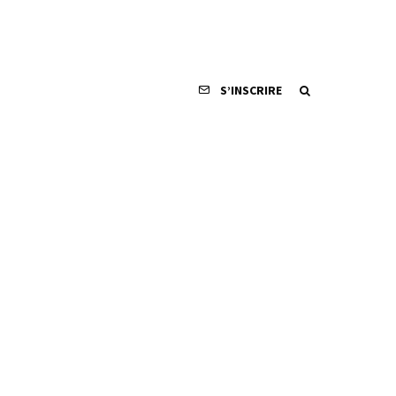
S’INSCRIRE