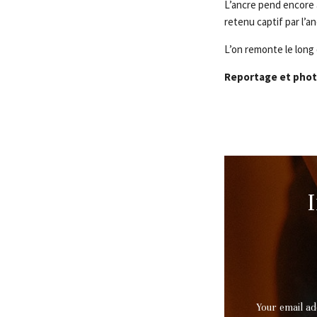
L’ancre pend encore 
retenu captif par l’a
L’on remonte le long
Reportage et phot