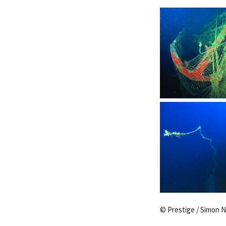
© Prestige / Simon 