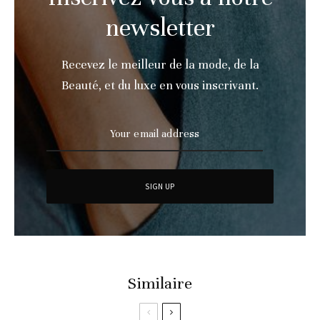
newsletter
Recevez le meilleur de la mode, de la
Beauté, et du luxe en vous inscrivant.
Similaire