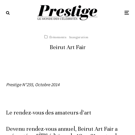
Événements
Inauguration
Beirut Art Fair
Prestige N°255, Octobre 2014
Le rendez-vous des amateurs d’art
Devenu rendez-vous annuel, Beirut Art Fair a
ème