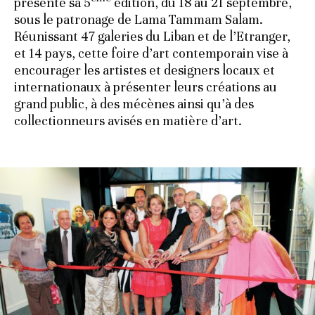
présenté sa 5
édition, du 18 au 21 septembre,
sous le patronage de Lama Tammam Salam.
Réunissant 47 galeries du Liban et de l’Etranger,
et 14 pays, cette foire d’art contemporain vise à
encourager les artistes et designers locaux et
internationaux à présenter leurs créations au
grand public, à des mécènes ainsi qu’à des
collectionneurs avisés en matière d’art.