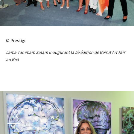
© Prestige
Lama Tammam Salam inaugurant la 5è édition de Beirut Art Fair
au Biel