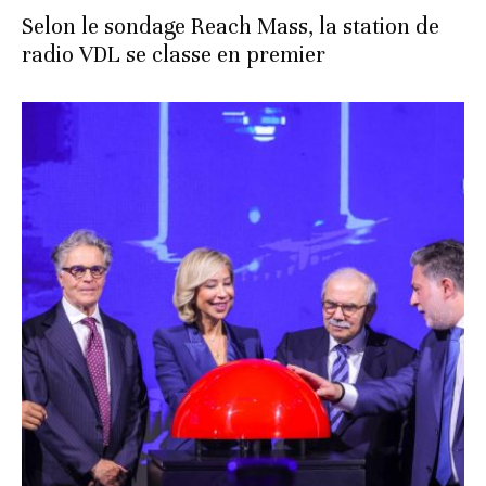
Selon le sondage Reach Mass, la station de
radio VDL se classe en premier