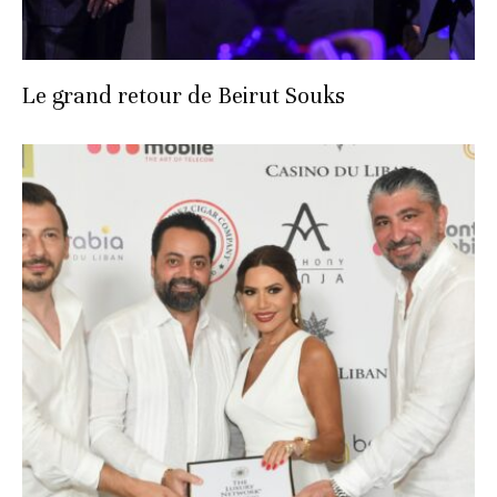
Le grand retour de Beirut Souks