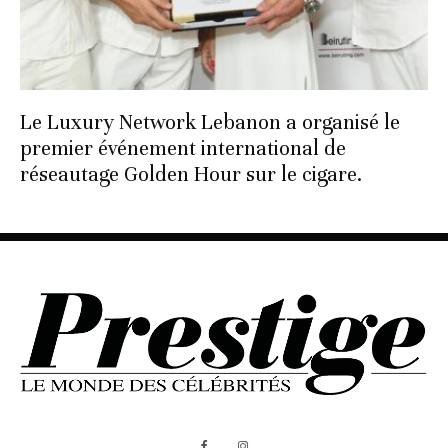
Le Luxury Network Lebanon a organisé le
premier événement international de
réseautage Golden Hour sur le cigare.