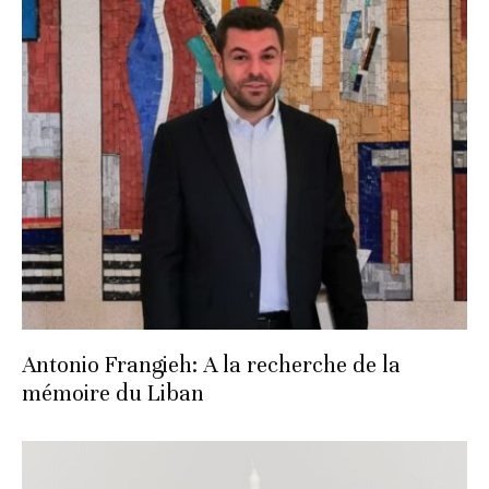
Antonio Frangieh: A la recherche de la
mémoire du Liban