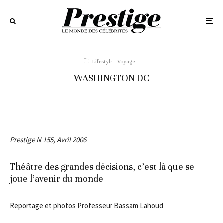
Lifestyle
Voyage
WASHINGTON DC
Prestige N 155, Avril 2006
Théâtre des grandes décisions, c’est là que se
joue l’avenir du monde
Reportage et photos Professeur Bassam Lahoud