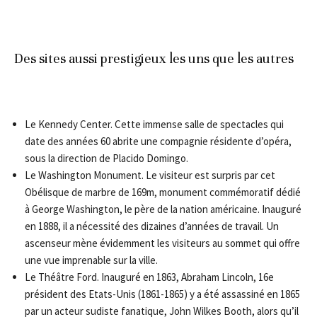
Des sites aussi prestigieux les uns que les autres
Le Kennedy Center. Cette immense salle de spectacles qui
date des années 60 abrite une compagnie résidente d’opéra,
sous la direction de Placido Domingo.
Le Washington Monument. Le visiteur est surpris par cet
Obélisque de marbre de 169m, monument commémoratif dédié
à George Washington, le père de la nation américaine. Inauguré
en 1888, il a nécessité des dizaines d’années de travail. Un
ascenseur mène évidemment les visiteurs au sommet qui offre
une vue imprenable sur la ville.
Le Théâtre Ford. Inauguré en 1863, Abraham Lincoln, 16e
président des Etats-Unis (1861-1865) y a été assassiné en 1865
par un acteur sudiste fanatique, John Wilkes Booth, alors qu’il