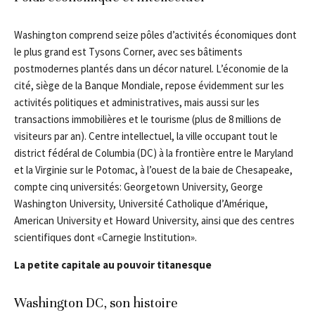
Washington comprend seize pôles d’activités économiques dont
le plus grand est Tysons Corner, avec ses bâtiments
postmodernes plantés dans un décor naturel. L’économie de la
cité, siège de la Banque Mondiale, repose évidemment sur les
activités politiques et administratives, mais aussi sur les
transactions immobilières et le tourisme (plus de 8 millions de
visiteurs par an). Centre intellectuel, la ville occupant tout le
district fédéral de Columbia (DC) à la frontière entre le Maryland
et la Virginie sur le Potomac, à l’ouest de la baie de Chesapeake,
compte cinq universités: Georgetown University, George
Washington University, Université Catholique d’Amérique,
American University et Howard University, ainsi que des centres
scientifiques dont «Carnegie Institution».
La petite capitale au pouvoir titanesque
Washington DC, son histoire