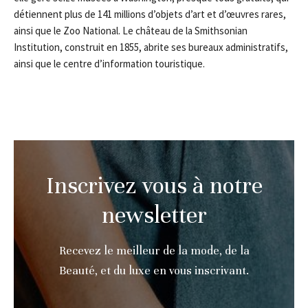
détiennent plus de 141 millions d’objets d’art et d’œuvres rares,
ainsi que le Zoo National. Le château de la Smithsonian
Institution, construit en 1855, abrite ses bureaux administratifs,
ainsi que le centre d’information touristique.
Inscrivez vous à notre
newsletter
Recevez le meilleur de la mode, de la
Beauté, et du luxe en vous inscrivant.