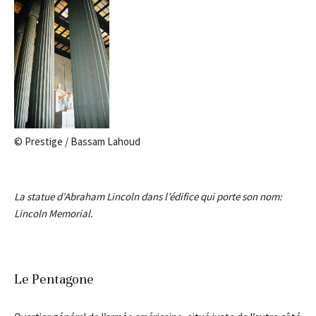
© Prestige / Bassam Lahoud
La statue d’Abraham Lincoln dans l’édifice qui porte son nom:
Lincoln Memorial.
Le Pentagone