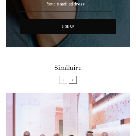
Similaire