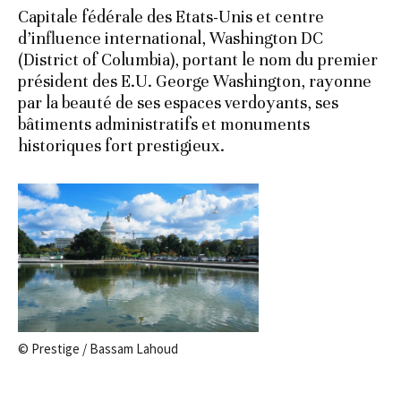
Capitale fédérale des Etats-Unis et centre
d’influence international, Washington DC
(District of Columbia), portant le nom du premier
président des E.U. George Washington, rayonne
par la beauté de ses espaces verdoyants, ses
bâtiments administratifs et monuments
historiques fort prestigieux.
© Prestige / Bassam Lahoud