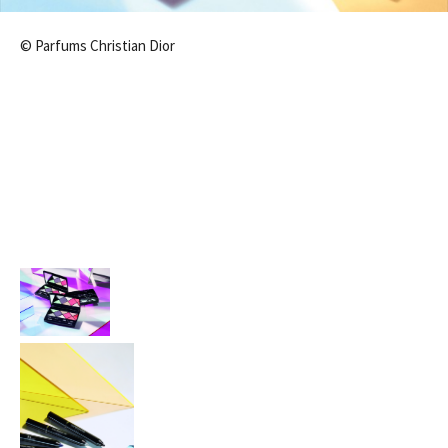
© Parfums Christian Dior