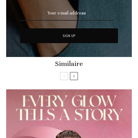
Similaire