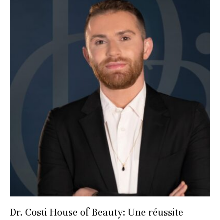
Dr. Costi House of Beauty: Une réussite