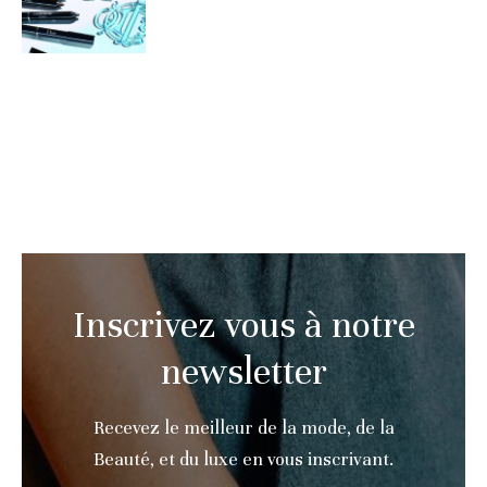
Inscrivez vous à notre
newsletter
Recevez le meilleur de la mode, de la
Beauté, et du luxe en vous inscrivant.