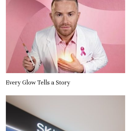
Every Glow Tells a Story