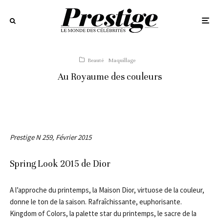
Beauté
Maquillage
Au Royaume des couleurs
Prestige N 259, Février 2015
Spring Look 2015 de Dior
A l’approche du printemps, la Maison Dior, virtuose de la couleur,
donne le ton de la saison. Rafraîchissante, euphorisante.
Kingdom of Colors, la palette star du printemps, le sacre de la