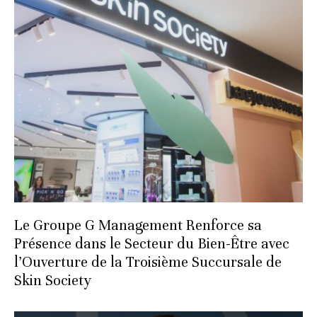
Le Groupe G Management Renforce sa
Présence dans le Secteur du Bien-Être avec
l’Ouverture de la Troisième Succursale de
Skin Society