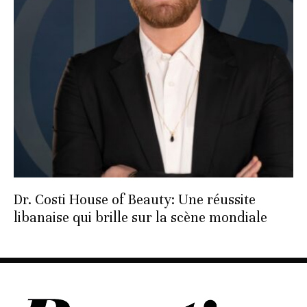
Dr. Costi House of Beauty: Une réussite
libanaise qui brille sur la scène mondiale