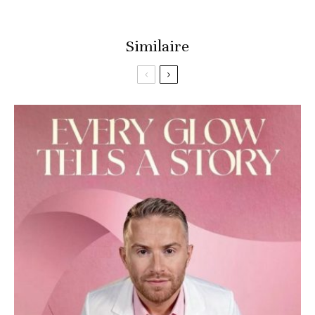
Similaire