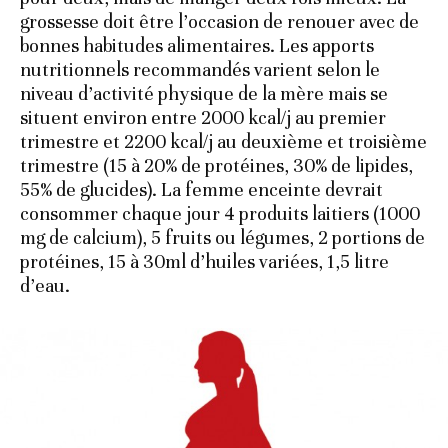
grossesse doit être l’occasion de renouer avec de
bonnes habitudes alimentaires. Les apports
nutritionnels recommandés varient selon le
niveau d’activité physique de la mère mais se
situent environ entre 2000 kcal/j au premier
trimestre et 2200 kcal/j au deuxième et troisième
trimestre (15 à 20% de protéines, 30% de lipides,
55% de glucides). La femme enceinte devrait
consommer chaque jour 4 produits laitiers (1000
mg de calcium), 5 fruits ou légumes, 2 portions de
protéines, 15 à 30ml d’huiles variées, 1,5 litre
d’eau.