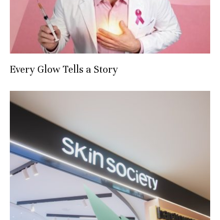
Every Glow Tells a Story