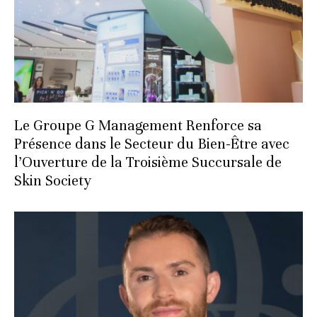
Le Groupe G Management Renforce sa
Présence dans le Secteur du Bien-Être avec
l’Ouverture de la Troisième Succursale de
Skin Society