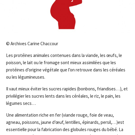
© Archives Carine Chaccour
Les protéines animales contenues dans la viande, les œufs, le
poisson, le lait ou le fromage sont mieux assimilées que les
protéines d’origine végétale que l’on retrouve dans les céréales
ou les légumineuses.
Il vaut mieux éviter les sucres rapides (bonbons, friandises…), et
privilégier les sucres lents dans les céréales, le riz, le pain, les
légumes secs…
Une alimentation riche en fer (viande rouge, foie de veau,
agneau, poissons, jaune d’œuf, lentilles, épinards, persil,…)est
essentielle pour la fabrication des globules rouges du bébé. La