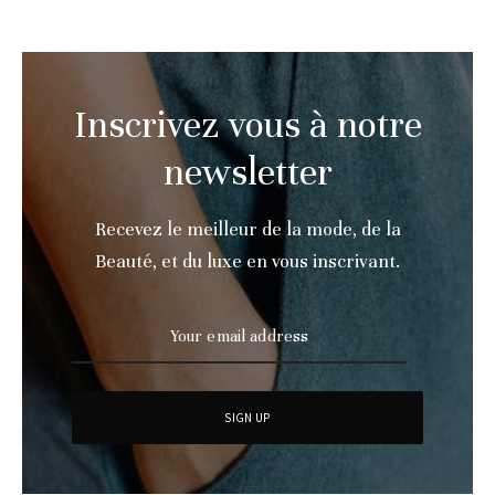
Inscrivez vous à notre
newsletter
Recevez le meilleur de la mode, de la
Beauté, et du luxe en vous inscrivant.