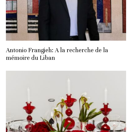
Antonio Frangieh: A la recherche de la
mémoire du Liban