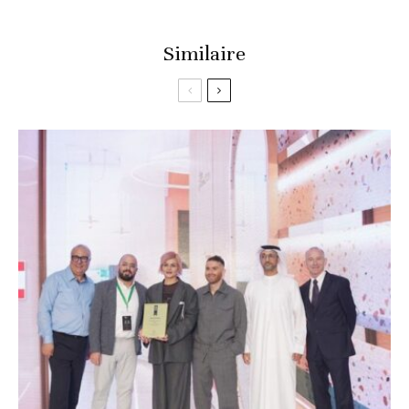
Similaire