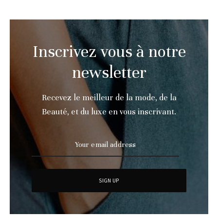
Inscrivez vous à notre
newsletter
Recevez le meilleur de la mode, de la
Beauté, et du luxe en vous inscrivant.