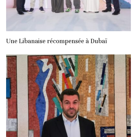
Une Libanaise récompensée à Dubaï