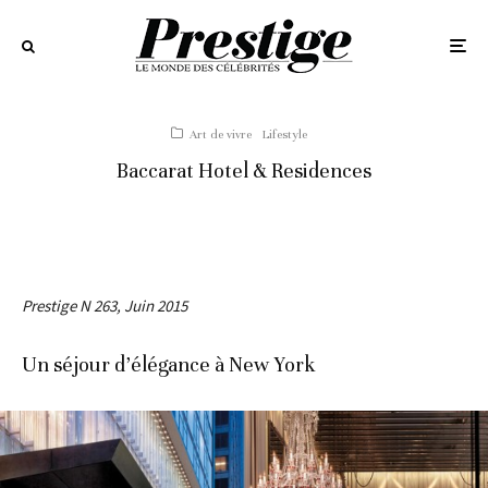
Art de vivre
Lifestyle
Baccarat Hotel & Residences
Prestige N 263, Juin 2015
Un séjour d’élégance à New York