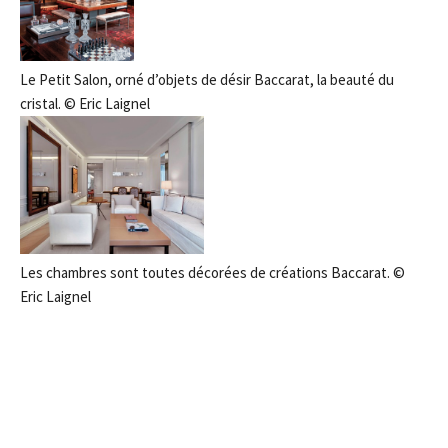
Le Petit Salon, orné d’objets de désir Baccarat, la beauté du
cristal. © Eric Laignel
Les chambres sont toutes décorées de créations Baccarat. ©
Eric Laignel