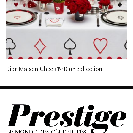
Dior Maison Check’N’Dior collection