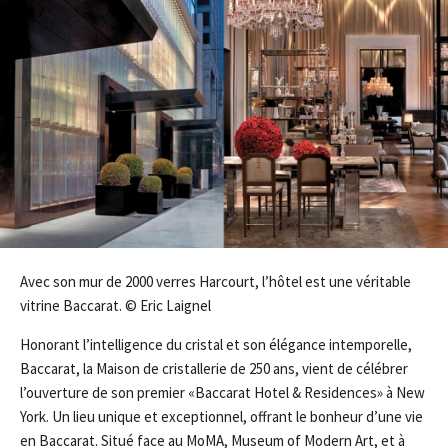
Avec son mur de 2000 verres Harcourt, l’hôtel est une véritable
vitrine Baccarat. © Eric Laignel
Honorant l’intelligence du cristal et son élégance intemporelle,
Baccarat, la Maison de cristallerie de 250 ans, vient de célébrer
l’ouverture de son premier «Baccarat Hotel & Residences» à New
York. Un lieu unique et exceptionnel, offrant le bonheur d’une vie
en Baccarat. Situé face au MoMA, Museum of Modern Art, et à