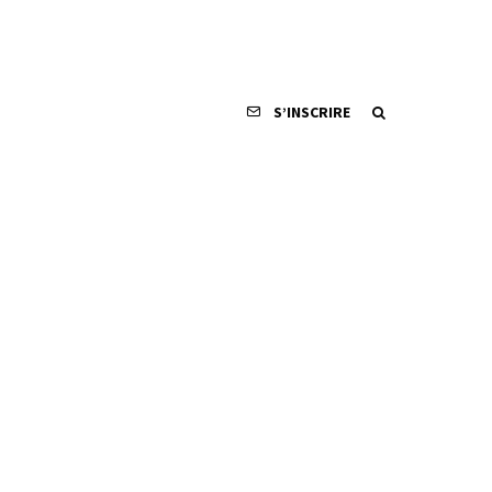
S’INSCRIRE