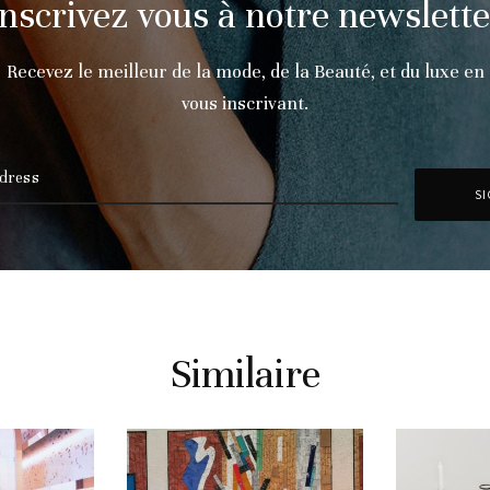
Inscrivez vous à notre newslette
Recevez le meilleur de la mode, de la Beauté, et du luxe en
vous inscrivant.
Similaire