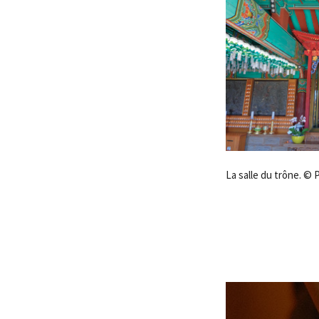
La salle du trône. © 