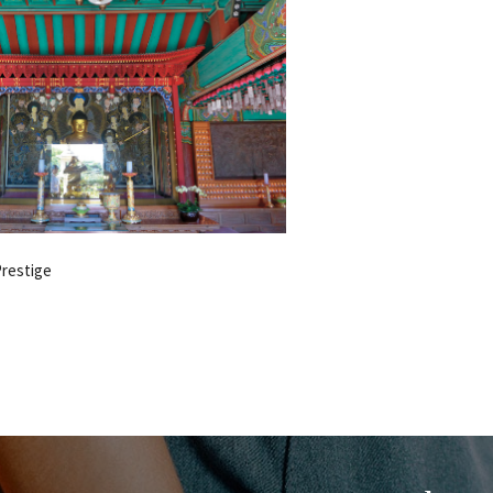
Prestige