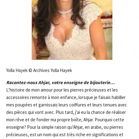
Yolla Hayek © Archives Yolla Hayek
Racontez-nous Ahjar, votre enseigne de bijouterie…
L’histoire de mon amour pour les pierres précieuses et les
accessoires remonte à mon enfance, lorsque je faisais habiller
mes poupées et garnissais leurs coiffures et leurs tenues avec
des pièces qui vont avec. Plus tard, j’ai eu la chance de réaliser
mon rêve et de fonder ma propre boîte, Ahjar. Pourquoi cette
enseigne? Pour la simple raison qu’Ahjar, en arabe, ou pierres
précieuses, est un nom qui est très riche en significations et