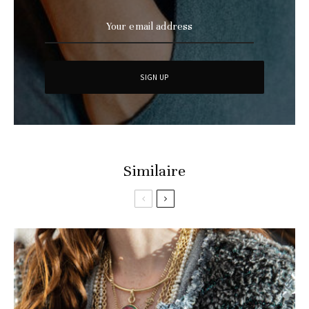
Similaire