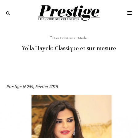
Les Créateurs
Mode
Yolla Hayek: Classique et sur-mesure
Prestige N 259, Février 2015