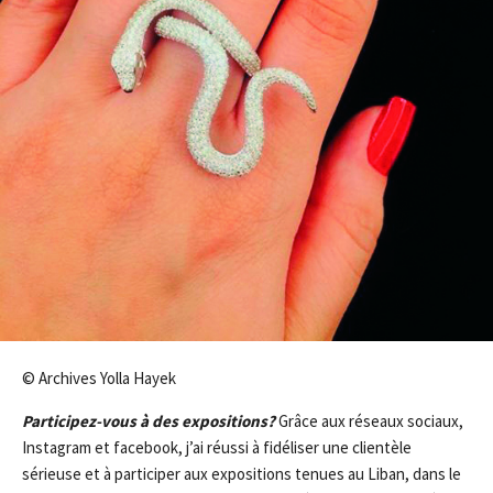
© Archives Yolla Hayek
Participez-vous à des expositions?
Grâce aux réseaux sociaux,
Instagram et facebook, j’ai réussi à fidéliser une clientèle
sérieuse et à participer aux expositions tenues au Liban, dans le