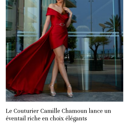
Le Couturier Camille Chamoun lance un
éventail riche en choix élégants