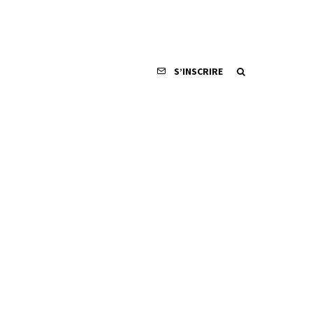
S’INSCRIRE