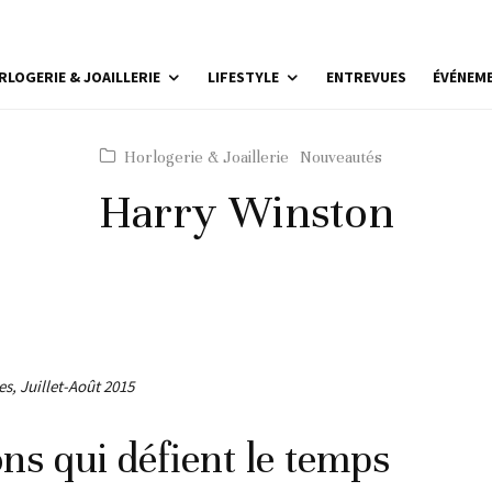
RLOGERIE & JOAILLERIE
LIFESTYLE
ENTREVUES
ÉVÉNEM
Horlogerie & Joaillerie
Nouveautés
Harry Winston
s, Juillet-Août 2015
ons qui défient le temps