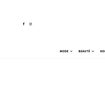
MODE
BEAUTÉ
HO