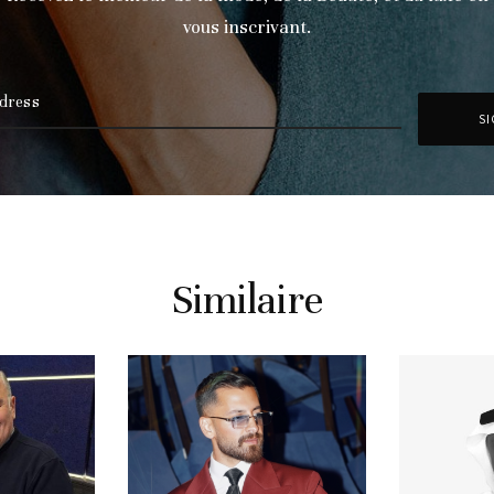
vous inscrivant.
Similaire