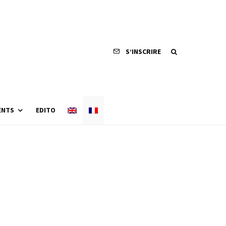
S’INSCRIRE
ENTS
EDITO