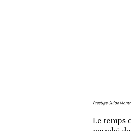
Prestige Guide Montre
Le temps e