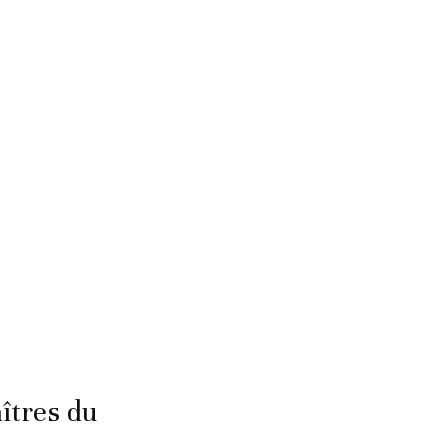
aîtres du