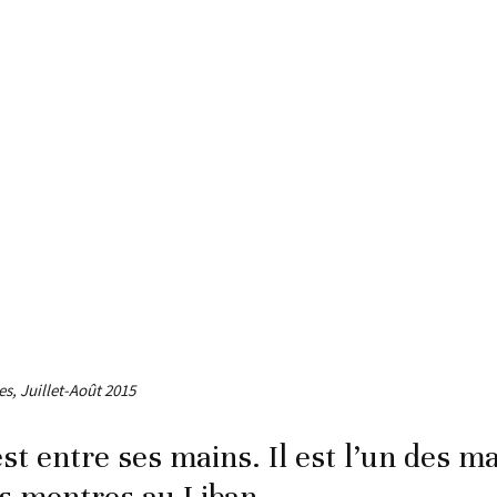
s, Juillet-Août 2015
st entre ses mains. Il est l’un des m