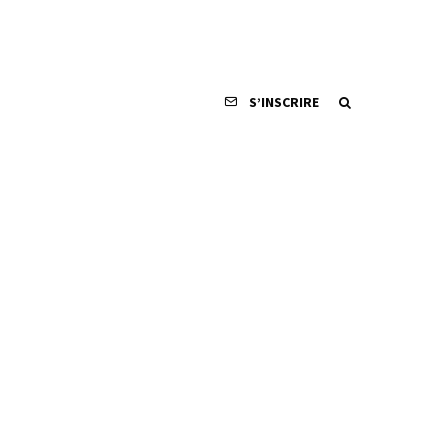
S’INSCRIRE