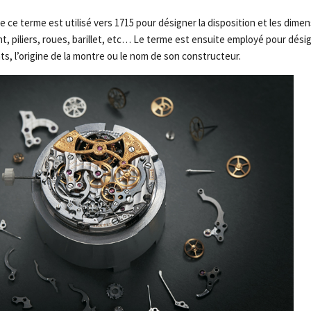
e ce terme est utilisé vers 1715 pour désigner la disposition et les dime
, piliers, roues, barillet, etc… Le terme est ensuite employé pour dési
, l’origine de la montre ou le nom de son constructeur.