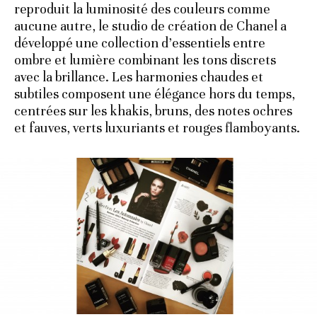
reproduit la luminosité des couleurs comme
aucune autre, le studio de création de Chanel a
développé une collection d’essentiels entre
ombre et lumière combinant les tons discrets
avec la brillance. Les harmonies chaudes et
subtiles composent une élégance hors du temps,
centrées sur les khakis, bruns, des notes ochres
et fauves, verts luxuriants et rouges flamboyants.