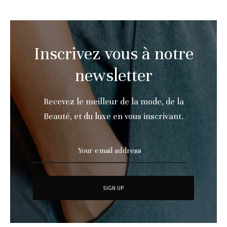
Inscrivez vous à notre
newsletter
Recevez le meilleur de la mode, de la
Beauté, et du luxe en vous inscrivant.