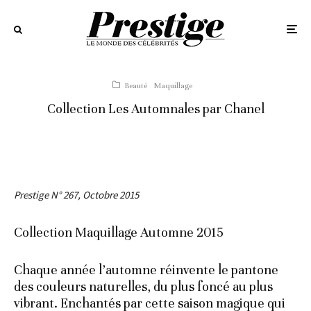
Beauté
Maquillage
Collection Les Automnales par Chanel
Prestige N° 267, Octobre 2015
Collection Maquillage Automne 2015
Chaque année l’automne réinvente le pantone
des couleurs naturelles, du plus foncé au plus
vibrant. Enchantés par cette saison magique qui