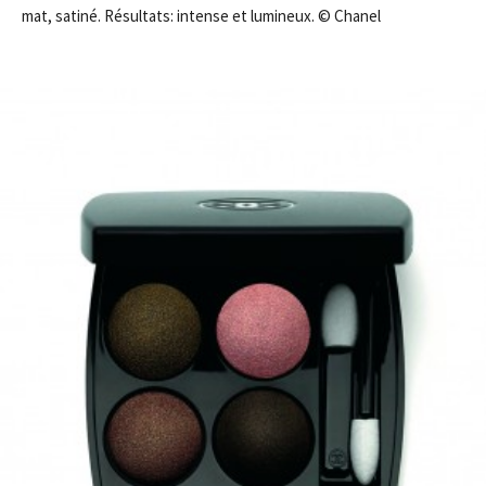
mat, satiné. Résultats: intense et lumineux. © Chanel