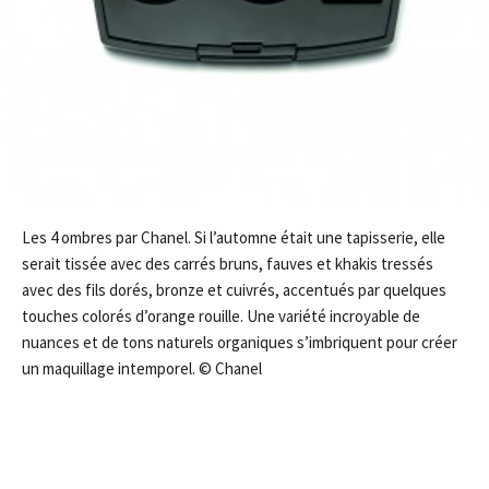
Les 4 ombres par Chanel. Si l’automne était une tapisserie, elle
serait tissée avec des carrés bruns, fauves et khakis tressés
avec des fils dorés, bronze et cuivrés, accentués par quelques
touches colorés d’orange rouille. Une variété incroyable de
nuances et de tons naturels organiques s’imbriquent pour créer
un maquillage intemporel. © Chanel