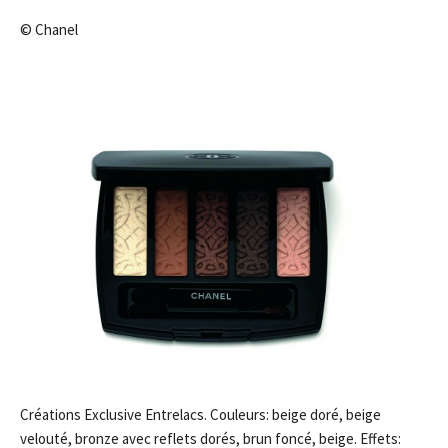
© Chanel
Créations Exclusive Entrelacs. Couleurs: beige doré, beige
velouté, bronze avec reflets dorés, brun foncé, beige. Effets: