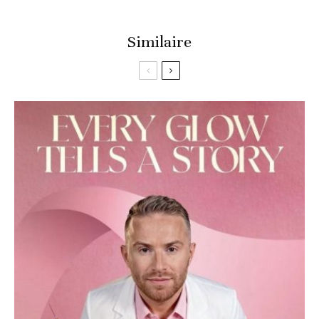
Similaire