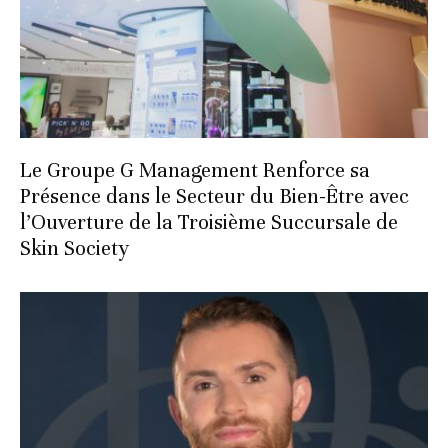
Le Groupe G Management Renforce sa
Présence dans le Secteur du Bien-Être avec
l’Ouverture de la Troisième Succursale de
Skin Society