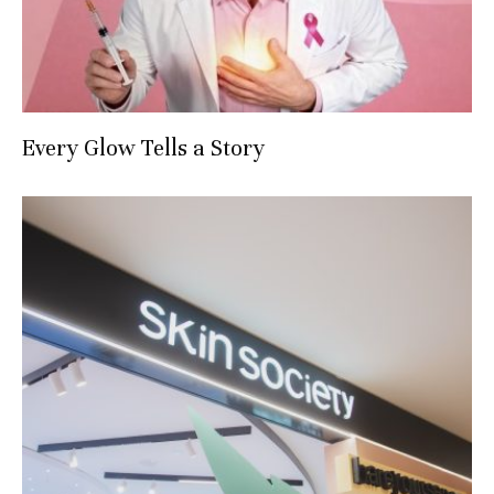
Every Glow Tells a Story