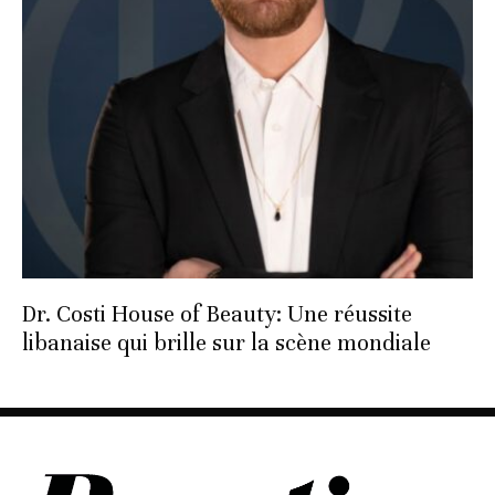
Dr. Costi House of Beauty: Une réussite
libanaise qui brille sur la scène mondiale