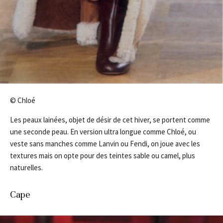
© Chloé
Les peaux lainées, objet de désir de cet hiver, se portent comme
une seconde peau. En version ultra longue comme Chloé, ou
veste sans manches comme Lanvin ou Fendi, on joue avec les
textures mais on opte pour des teintes sable ou camel, plus
naturelles.
Cape