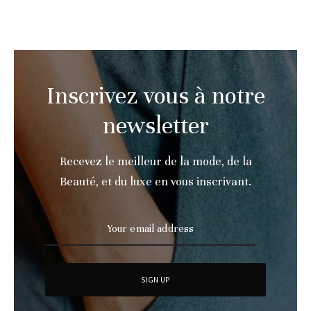
Inscrivez vous à notre
newsletter
Recevez le meilleur de la mode, de la
Beauté, et du luxe en vous inscrivant.