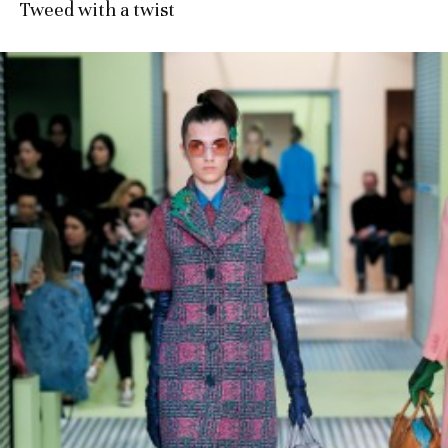
Tweed with a twist