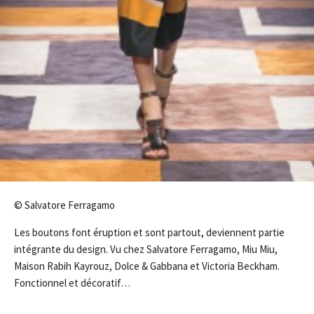
© Salvatore Ferragamo
Les boutons font éruption et sont partout, deviennent partie
intégrante du design. Vu chez Salvatore Ferragamo, Miu Miu,
Maison Rabih Kayrouz, Dolce & Gabbana et Victoria Beckham.
Fonctionnel et décoratif…