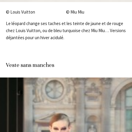
© Louis Vuitton © Miu Miu
Le léopard change ses taches et les teinte de jaune et de rouge
chez Louis Vuitton, ou de bleu turquoise chez Miu Miu… Versions
déjantées pour un hiver acidulé.
Veste sans manches