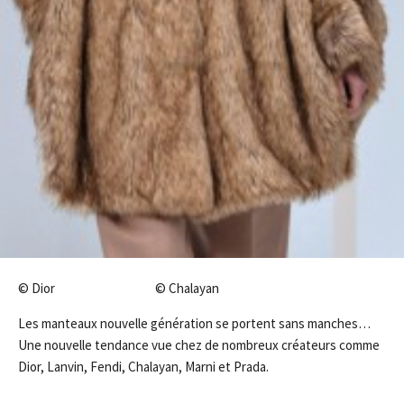
© Dior © Chalayan
Les manteaux nouvelle génération se portent sans manches…
Une nouvelle tendance vue chez de nombreux créateurs comme
Dior, Lanvin, Fendi, Chalayan, Marni et Prada.