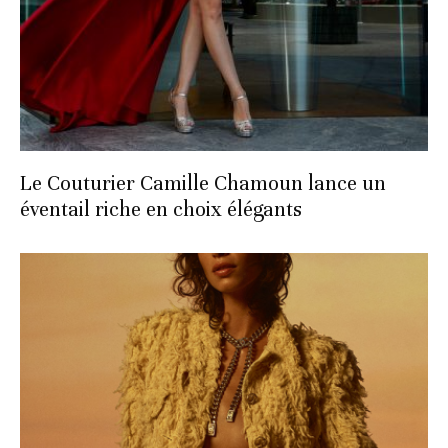
Le Couturier Camille Chamoun lance un
éventail riche en choix élégants