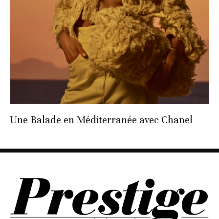
Une Balade en Méditerranée avec Chanel