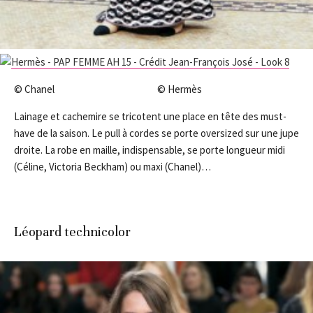
© Chanel © Hermès
Lainage et cachemire se tricotent une place en tête des must-
have de la saison. Le pull à cordes se porte oversized sur une jupe
droite. La robe en maille, indispensable, se porte longueur midi
(Céline, Victoria Beckham) ou maxi (Chanel)…
Léopard technicolor