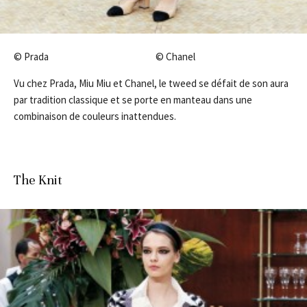
© Prada © Chanel
Vu chez Prada, Miu Miu et Chanel, le tweed se défait de son aura
par tradition classique et se porte en manteau dans une
combinaison de couleurs inattendues.
The Knit