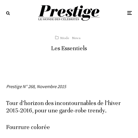
Mode
News
Les Essentiels
Prestige N° 268, Novembre 2015
Tour d’horizon des incontournables de l’hiver
2015-2016, pour une garde-robe trendy.
Fourrure colorée