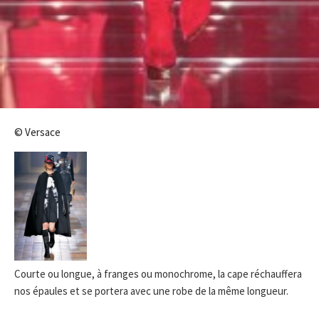
© Versace
Courte ou longue, à franges ou monochrome, la cape réchauffera
nos épaules et se portera avec une robe de la même longueur.