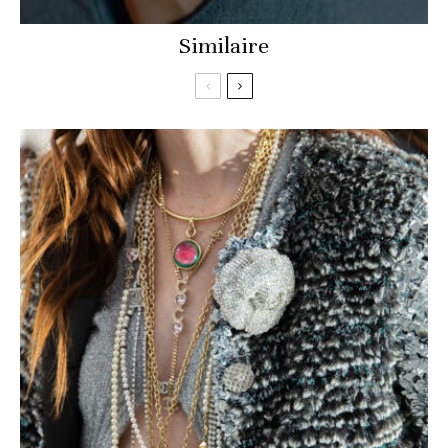
Similaire