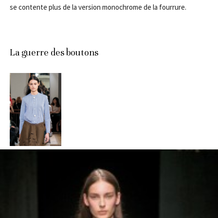
se contente plus de la version monochrome de la fourrure.
La guerre des boutons