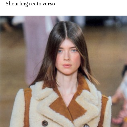
Shearling recto verso