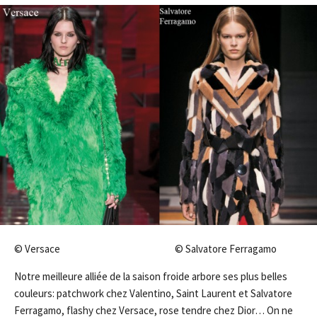
© Versace © Salvatore Ferragamo
Notre meilleure alliée de la saison froide arbore ses plus belles
couleurs: patchwork chez Valentino, Saint Laurent et Salvatore
Ferragamo, flashy chez Versace, rose tendre chez Dior… On ne