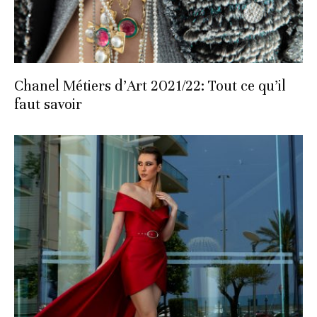
Chanel Métiers d’Art 2021/22: Tout ce qu’il
faut savoir