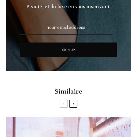
Beauté, et du luxe en vous inscrivant.
Similaire