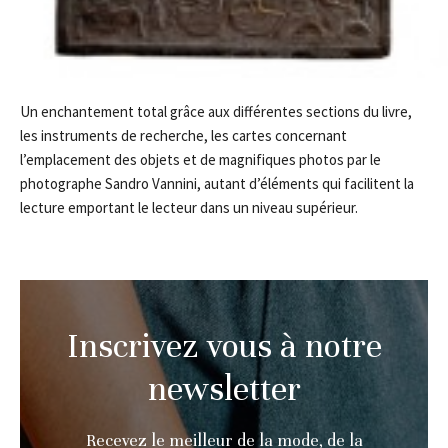
Un enchantement total grâce aux différentes sections du livre,
les instruments de recherche, les cartes concernant
l’emplacement des objets et de magnifiques photos par le
photographe Sandro Vannini, autant d’éléments qui facilitent la
lecture emportant le lecteur dans un niveau supérieur.
Inscrivez vous à notre
newsletter
Recevez le meilleur de la mode, de la