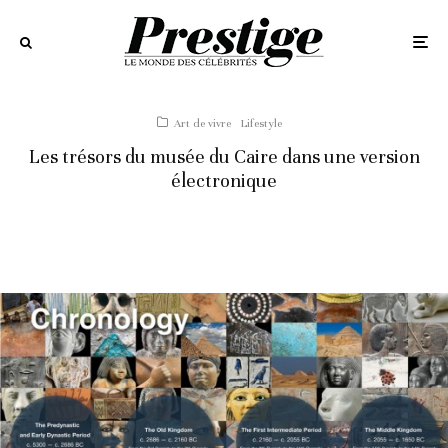
Art de vivre
Lifestyle
Les trésors du musée du Caire dans une version
électronique