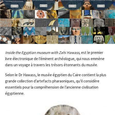
Inside the Egyptian museum with Zahi Hawass
, est le premier
livre électronique de l’éminent archéologue, qui nous emmène
dans un voyage à travers les trésors étonnants du musée.
Selon le Dr Hawass, le musée égyptien du Caire contient la plus
grande collection d’artefacts pharaoniques, qu’il considère
essentiels pour la compréhension de l’ancienne civilisation
égyptienne.