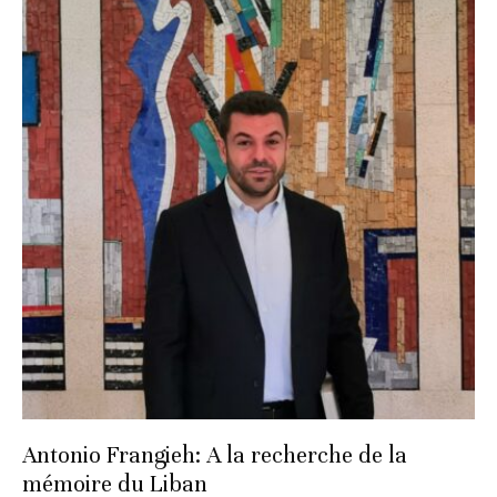
Antonio Frangieh: A la recherche de la
mémoire du Liban