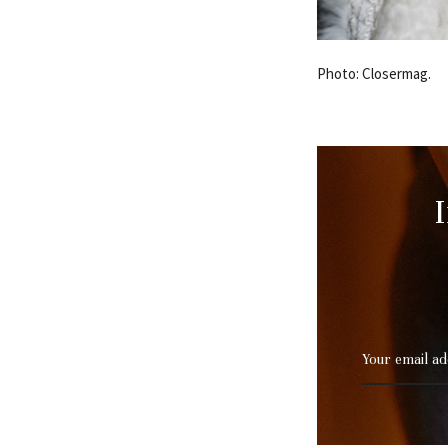
Photo: Closermag.