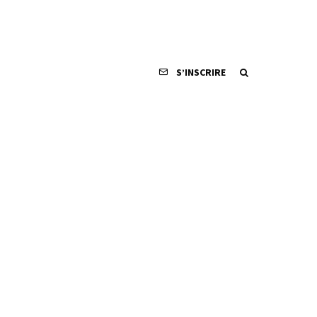
S’INSCRIRE