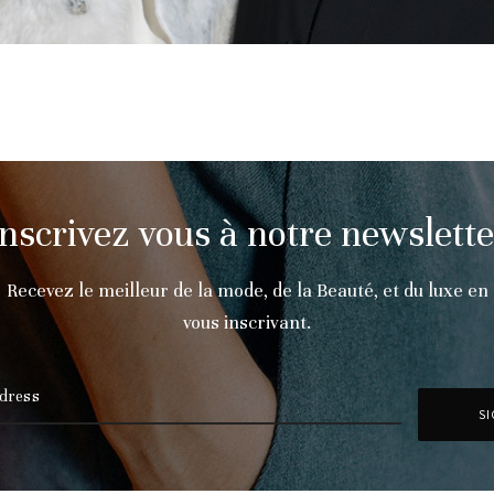
Inscrivez vous à notre newslette
Recevez le meilleur de la mode, de la Beauté, et du luxe en
vous inscrivant.