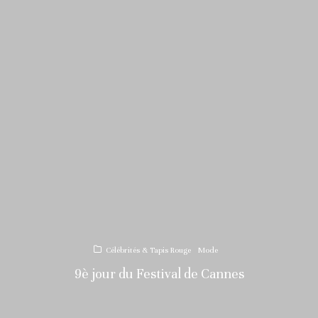
Célébrités & Tapis Rouge
Mode
9è jour du Festival de Cannes