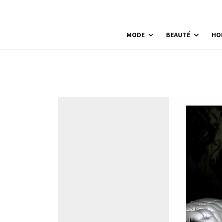
MODE
BEAUTÉ
HO