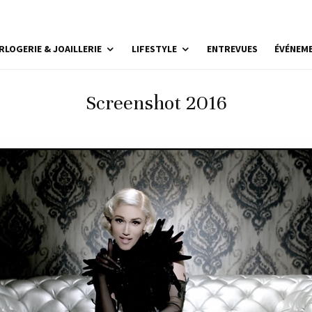
RLOGERIE & JOAILLERIE
LIFESTYLE
ENTREVUES
ÉVÉNEM
Screenshot 2016