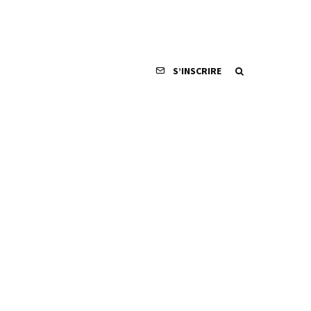
S’INSCRIRE