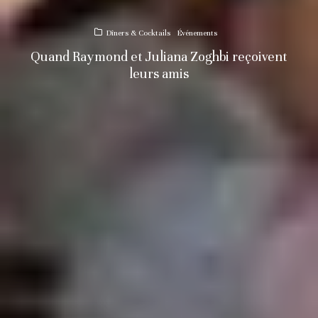
Dîners & Cocktails
Événements
Quand Raymond et Juliana Zoghbi reçoivent
leurs amis