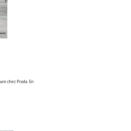
ture chez Prada. En