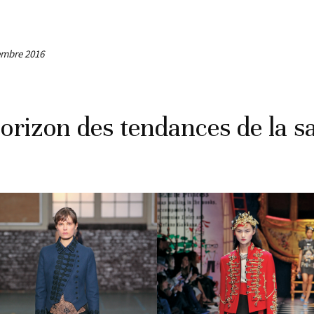
embre 2016
orizon des tendances de la s