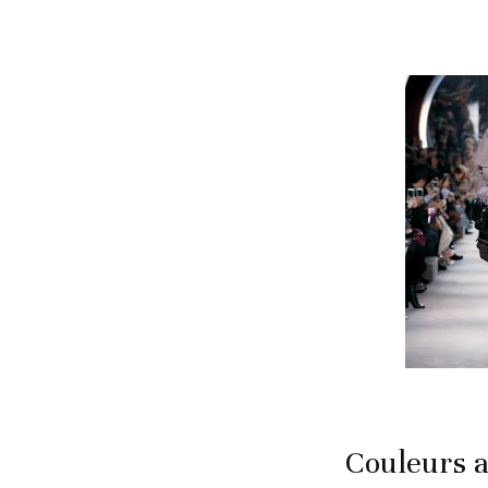
Couleurs 