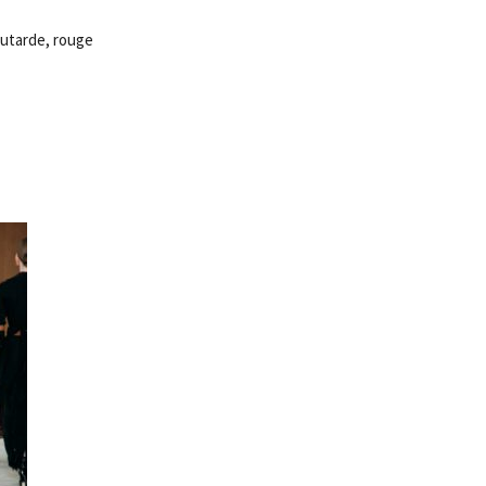
moutarde, rouge