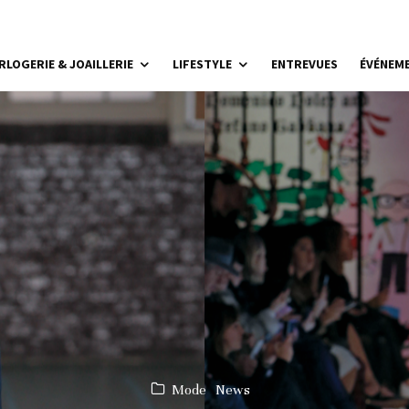
RLOGERIE & JOAILLERIE
LIFESTYLE
ENTREVUES
ÉVÉNEM
Mode
News