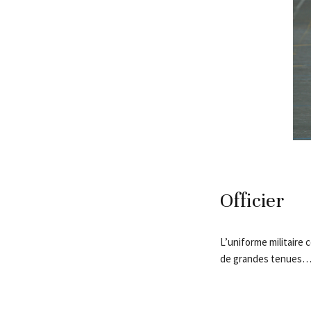
Officier
L’uniforme militaire 
de grandes tenues