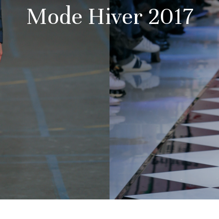
Mode Hiver 2017