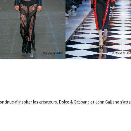
continue d’inspirer les créateurs. Dolce & Gabbana et John Galliano s’at
…