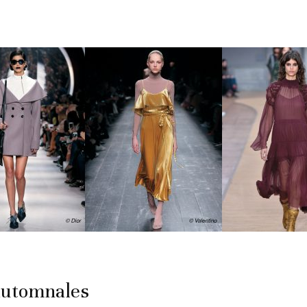
automnales