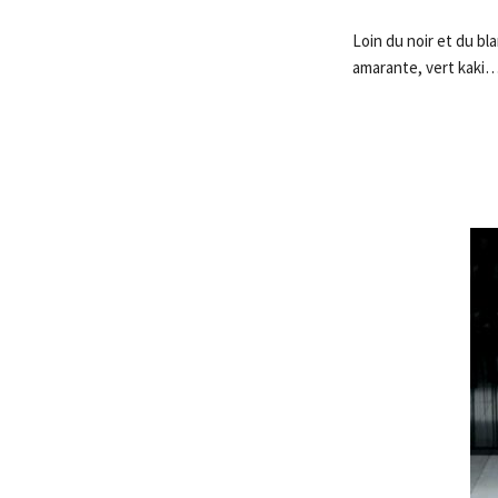
Loin du noir et du bla
amarante, vert kaki