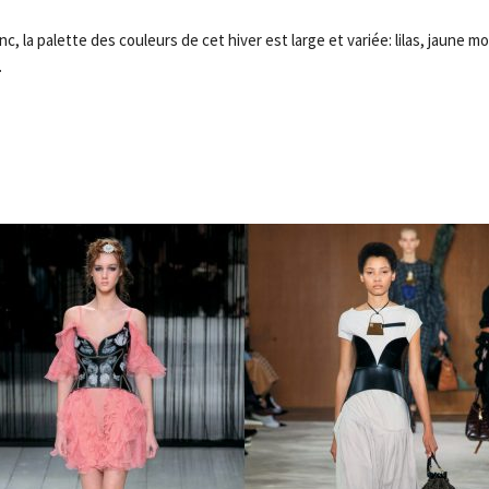
nc, la palette des couleurs de cet hiver est large et variée: lilas, jaune 
…