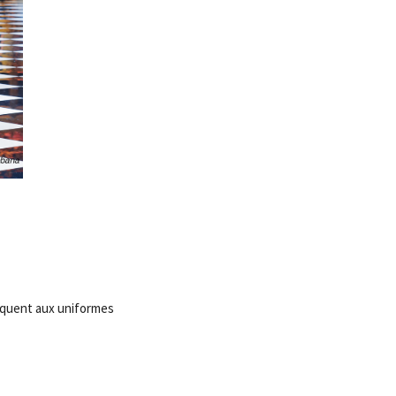
taquent aux uniformes