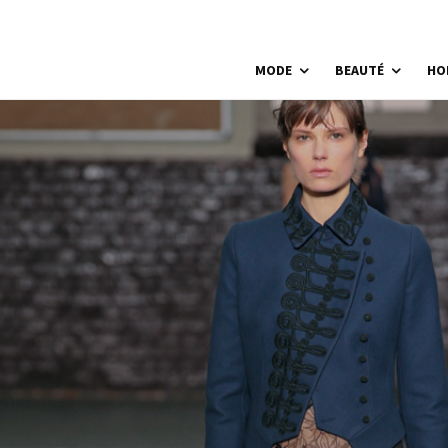
MODE
BEAUTÉ
HO