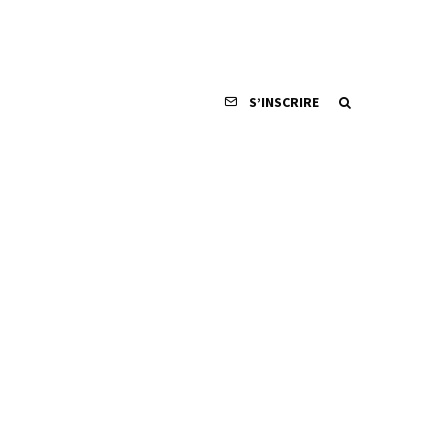
S’INSCRIRE