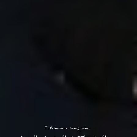
Événements
Inauguration