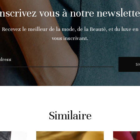
Inscrivez vous à notre newslette
Recevez le meilleur de la mode, de la Beauté, et du luxe en
vous inscrivant.
Similaire