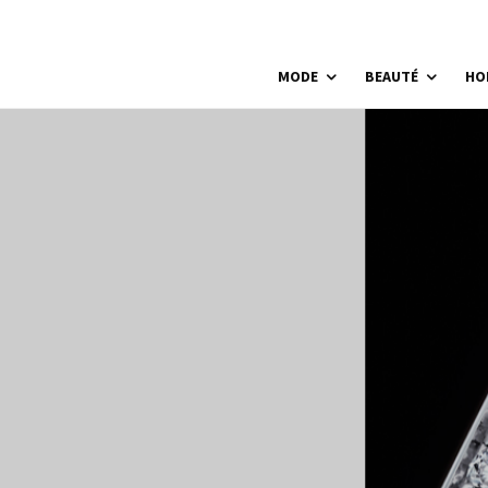
MODE
BEAUTÉ
HO