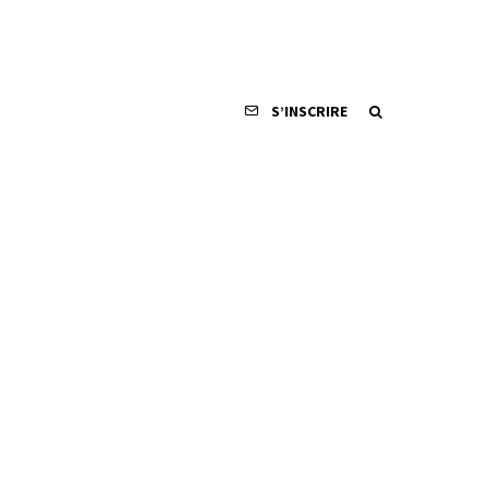
S’INSCRIRE