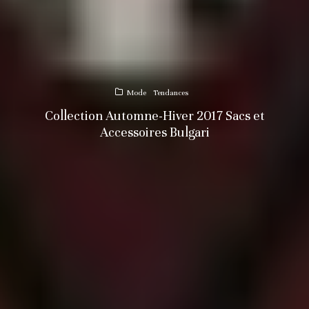
Mode
Tendances
Collection Automne-Hiver 2017 Sacs et
Accessoires Bulgari