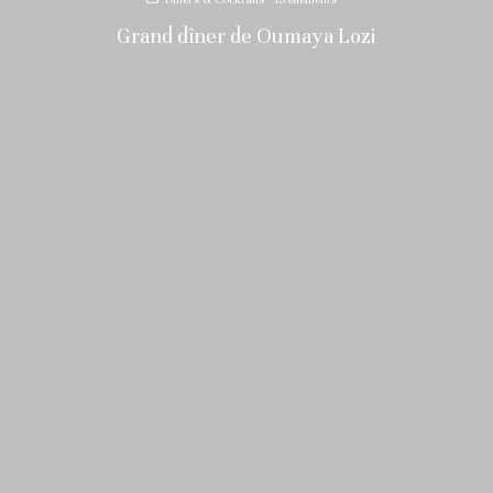
Grand dîner de Oumaya Lozi