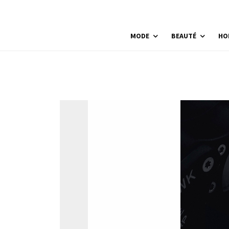
MODE
BEAUTÉ
HO