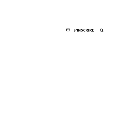
S’INSCRIRE