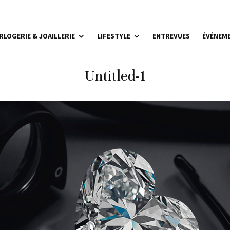
RLOGERIE & JOAILLERIE
LIFESTYLE
ENTREVUES
ÉVÉNEM
Untitled-1