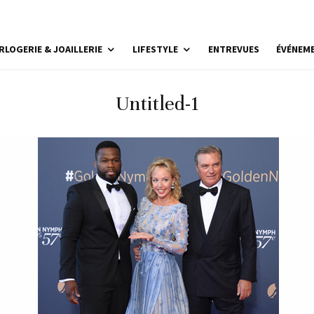
RLOGERIE & JOAILLERIE
LIFESTYLE
ENTREVUES
ÉVÉNEM
Untitled-1