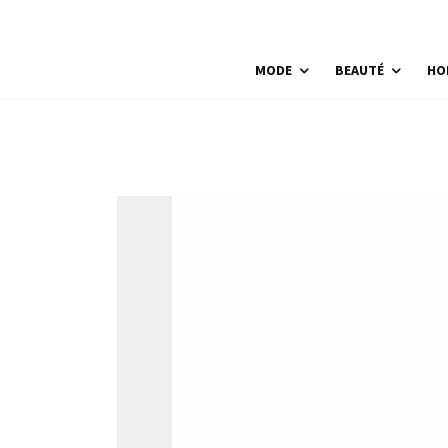
MODE
BEAUTÉ
HO