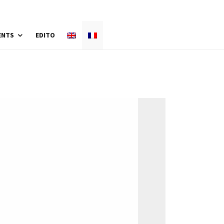
ENTS
EDITO