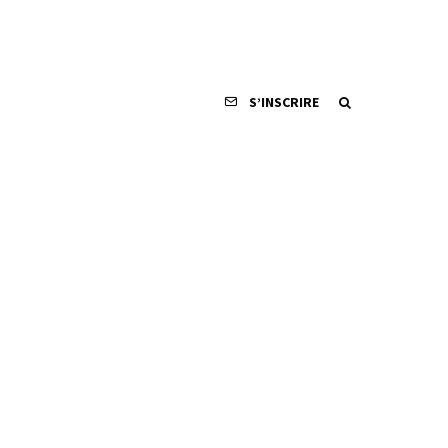
S’INSCRIRE