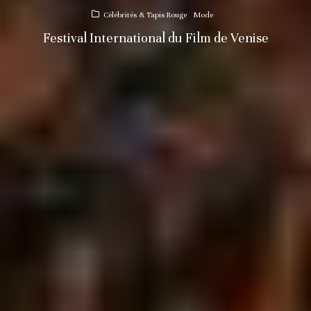
Célébrités & Tapis Rouge
Mode
Festival International du Film de Venise