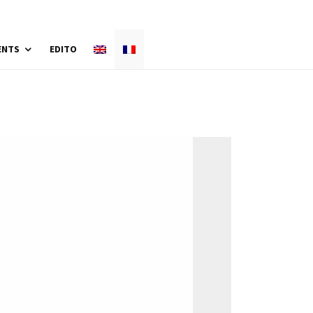
ENTS
EDITO