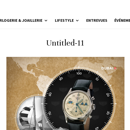
RLOGERIE & JOAILLERIE
LIFESTYLE
ENTREVUES
ÉVÉNEM
Untitled-11