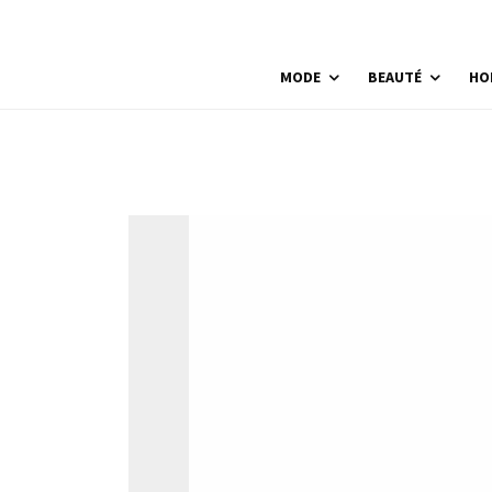
MODE
BEAUTÉ
HO