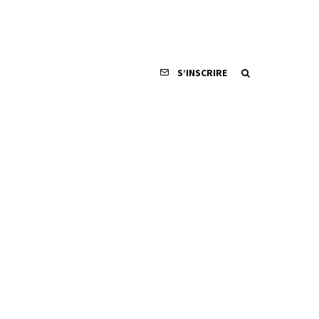
S’INSCRIRE