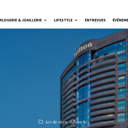
RLOGERIE & JOAILLERIE
LIFESTYLE
ENTREVUES
ÉVÉNEM
Art de vivre
Lifestyle