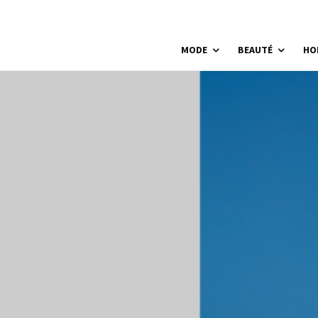
MODE
BEAUTÉ
HO