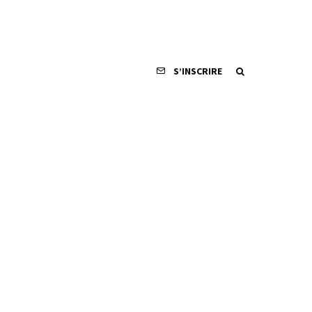
S’INSCRIRE