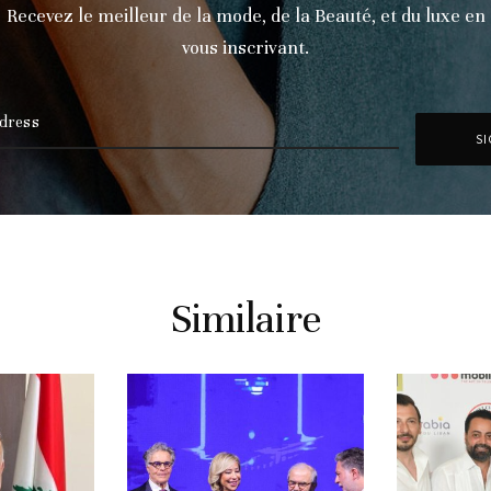
Recevez le meilleur de la mode, de la Beauté, et du luxe en
vous inscrivant.
Similaire