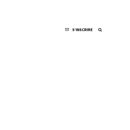
S’INSCRIRE