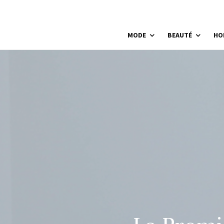
MODE
BEAUTÉ
HO