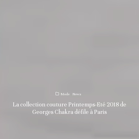
Mode
News
La collection couture Printemps-Eté 2018 de
Georges Chakra défile à Paris