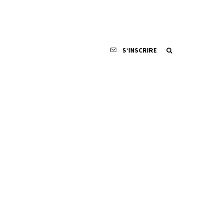
S’INSCRIRE