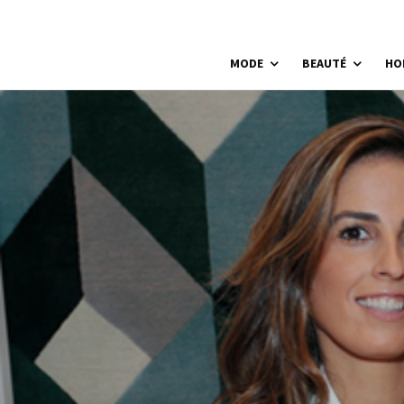
MODE
BEAUTÉ
HO