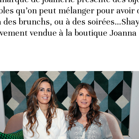
les qu’on peut mélanger pour avoir 
à des brunchs, ou à des soirées…Sha
ivement vendue à la boutique Joanna