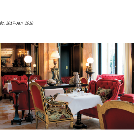
éc. 2017-Jan. 2018