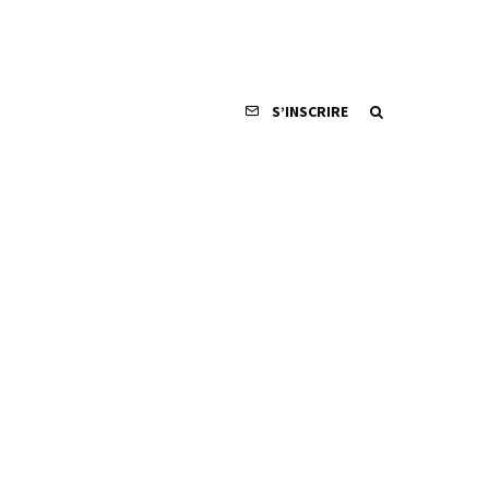
S’INSCRIRE