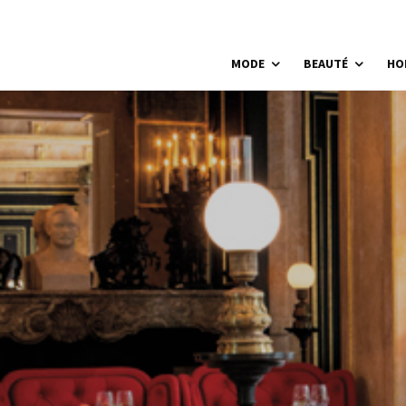
MODE
BEAUTÉ
HO