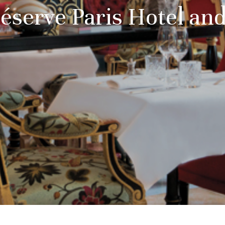
éserve Paris Hotel an