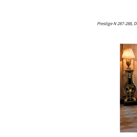
Prestige N 287-288, D