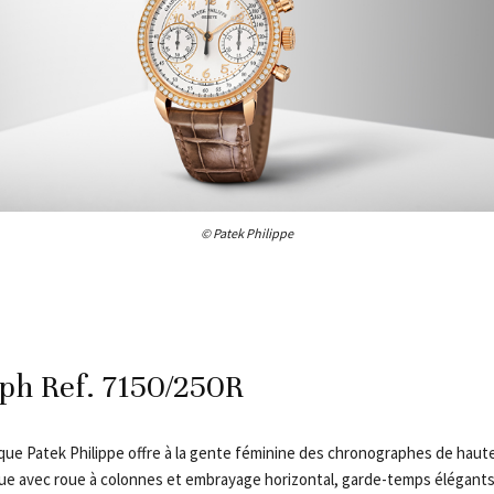
© Patek Philippe
ph Ref. 7150/250R
 que Patek Philippe offre à la gente féminine des chronographes de haute
ique avec roue à colonnes et embrayage horizontal, garde-temps élégants