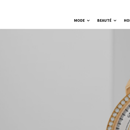
MODE
BEAUTÉ
HO