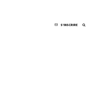
S’INSCRIRE