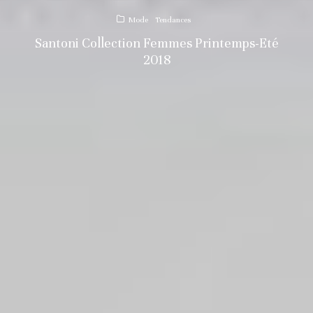
Mode
Tendances
Santoni Collection Femmes Printemps-Eté
2018