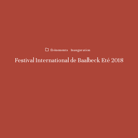
Événements
Inauguration
Festival International de Baalbeck Eté 2018